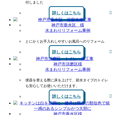
付しました
詳しくはこちら
神戸市垂水区 様
水まわりリフォーム事例
とにかくお手入れしやすいお風呂へのリフォーム
詳しくはこちら
神戸市須磨区様
水まわりリフォーム事例
便器を替える際に床を上げて、節水タイプのトイレ
も安心してお使いいただけます。
詳しくはこちら
神戸市垂水区様