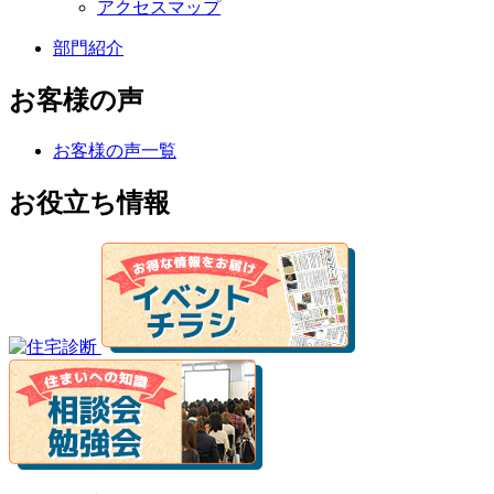
アクセスマップ
部門紹介
お客様の声
お客様の声一覧
お役立ち情報