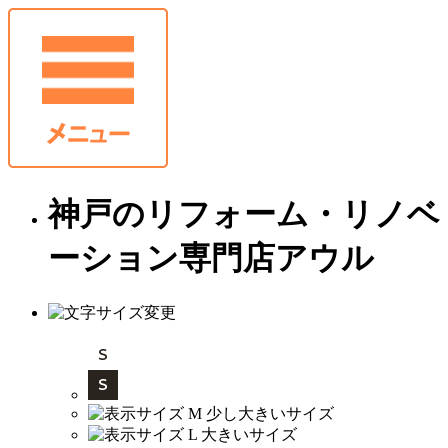
神戸のリフォーム・リノベ
ーション専門店アウル