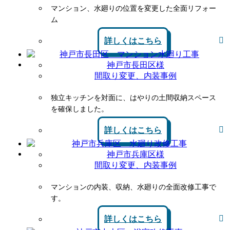
マンション、水廻りの位置を変更した全面リフォー
ム
詳しくはこちら
神戸市長田区様
間取り変更、内装事例
独立キッチンを対面に、はやりの土間収納スペース
を確保しました。
詳しくはこちら
神戸市兵庫区様
間取り変更、内装事例
マンションの内装、収納、水廻りの全面改修工事で
す。
詳しくはこちら