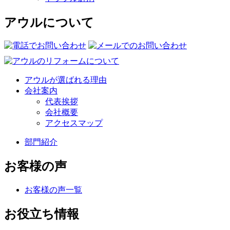
アウルについて
アウルが選ばれる理由
会社案内
代表挨拶
会社概要
アクセスマップ
部門紹介
お客様の声
お客様の声一覧
お役立ち情報