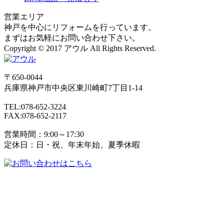
営業エリア
神戸を中心にリフォームを行っています。
まずはお気軽にお問い合わせ下さい。
Copyright © 2017 アウル All Rights Reserved.
〒650-0044
兵庫県
神戸市
中央区東川崎町7丁目1-14
TEL:078-652-3224
FAX:078-652-2117
営業時間：9:00～17:30
定休日：日・祝、年末年始、夏季休暇