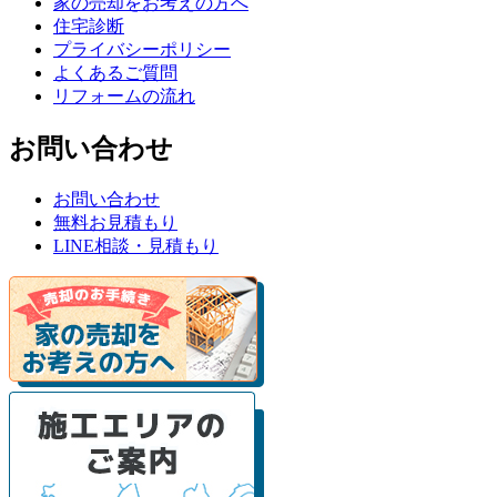
家の売却をお考えの方へ
住宅診断
プライバシーポリシー
よくあるご質問
リフォームの流れ
お問い合わせ
お問い合わせ
無料お見積もり
LINE相談・見積もり