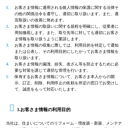
お客さま情報に適用される個人情報の保護に関する法律そ
の他の関係法令を遵守し、適切に取り扱います。また、適
宜取扱いの改善に努めます。
お客さま情報の取扱いに関する規程を明確にし、従業者に
周知徹底します。また、取引先等に対しても適切にお客さ
ま情報を取り扱うように要請します。
お客さま情報の収集に際しては、利用目的を特定して通知
または公表し、その利用目的にしたがってお客さま情報を
取り扱います。
お客さま情報の漏洩、紛失、改ざん等を防止するために必
要な対策を講じて適切な管理を行います。
保有するお客さま情報について、お客さま本人からの開
示、訂正、削除、利用停止の依頼を所定の窓口でお受けし
て、誠意をもって対応いたします。
3.お客さま情報の利用目的
当社は、住まいについてのリフォーム・増改築・新築、メンテナ