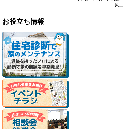
以上
お役立ち情報