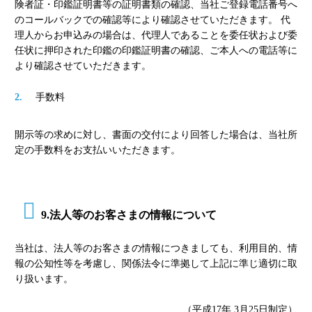
険者証・印鑑証明書等の証明書類の確認、当社ご登録電話番号へ
のコールバックでの確認等により確認させていただきます。 代
理人からお申込みの場合は、代理人であることを委任状および委
任状に押印された印鑑の印鑑証明書の確認、ご本人への電話等に
より確認させていただきます。
手数料
開示等の求めに対し、書面の交付により回答した場合は、当社所
定の手数料をお支払いいただきます。
9.法人等のお客さまの情報について
当社は、法人等のお客さまの情報につきましても、利用目的、情
報の公知性等を考慮し、関係法令に準拠して上記に準じ適切に取
り扱います。
（平成17年 3月25日制定）