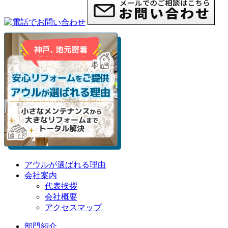
アウルが選ばれる理由
会社案内
代表挨拶
会社概要
アクセスマップ
部門紹介