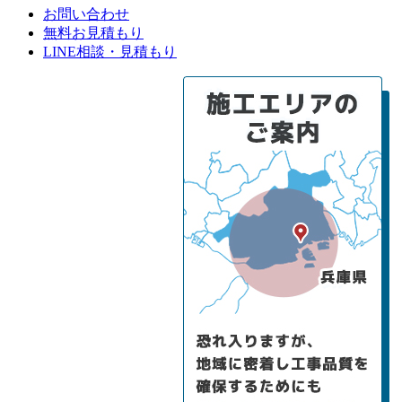
お問い合わせ
無料お見積もり
LINE相談・見積もり