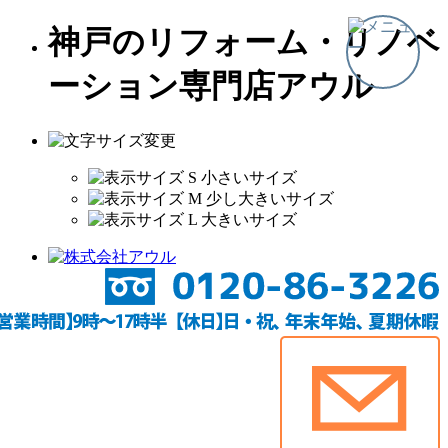
神戸のリフォーム・リノベ
ーション専門店アウル