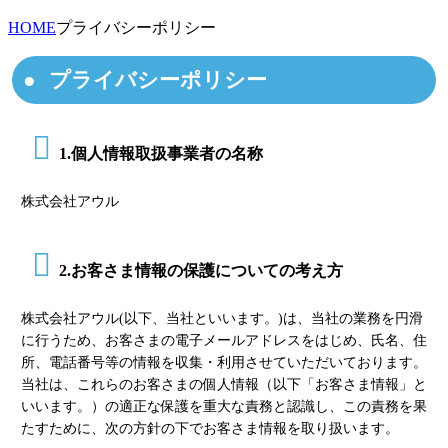
HOME
プライバシーポリシー
プライバシーポリシー
1.個人情報取扱事業者の名称
株式会社アウル
2.お客さま情報の保護についての考え方
株式会社アウル(以下、当社といいます。)は、当社の業務を円滑
に行うため、お客さまの電子メールアドレスをはじめ、氏名、住
所、電話番号等の情報を収集・利用させていただいております。
当社は、これらのお客さまの個人情報（以下「お客さま情報」と
いいます。）の適正な保護を重大な責務と認識し、この責務を果
たすために、次の方針の下でお客さま情報を取り扱います。