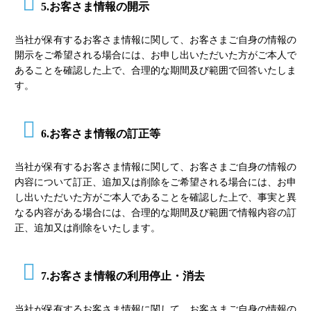
5.お客さま情報の開示
当社が保有するお客さま情報に関して、お客さまご自身の情報の
開示をご希望される場合には、お申し出いただいた方がご本人で
あることを確認した上で、合理的な期間及び範囲で回答いたしま
す。
6.お客さま情報の訂正等
当社が保有するお客さま情報に関して、お客さまご自身の情報の
内容について訂正、追加又は削除をご希望される場合には、お申
し出いただいた方がご本人であることを確認した上で、事実と異
なる内容がある場合には、合理的な期間及び範囲で情報内容の訂
正、追加又は削除をいたします。
7.お客さま情報の利用停止・消去
当社が保有するお客さま情報に関して、お客さまご自身の情報の