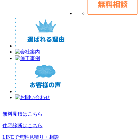
無料見積はこちら
住宅診断はこちら
LINEで無料見積り・相談