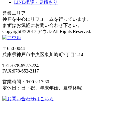
LINE相談・見積もり
営業エリア
神戸を中心にリフォームを行っています。
まずはお気軽にお問い合わせ下さい。
Copyright © 2017 アウル All Rights Reserved.
〒650-0044
兵庫県
神戸市
中央区東川崎町7丁目1-14
TEL:078-652-3224
FAX:078-652-2117
営業時間：9:00～17:30
定休日：日・祝、年末年始、夏季休暇