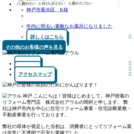
神戸市垂水区 K様
年内に明るい素敵なお風呂になりました
詳しくはこちら
その他のお客様の声を見る
会社概要
代表挨拶
アクセスマップ
こんにちは！皆様はじめまして。神戸密着の
リフォーム専門店 株式会社アウルの岡村と申します。 弊
社は神戸市内を中心に住宅リフォーム事業・住宅診断業務・
不動産事業を行っております。
弊社の母体が発足した当初は、消費者にとってリフォーム業
は非常に不透明で不安な業種でした。