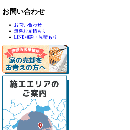
お問い合わせ
お問い合わせ
無料お見積もり
LINE相談・見積もり