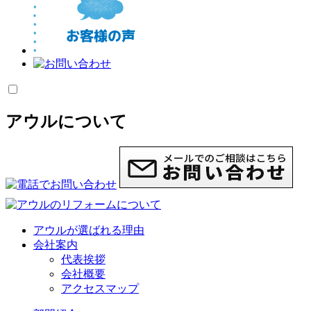
アウルについて
アウルが選ばれる理由
会社案内
代表挨拶
会社概要
アクセスマップ