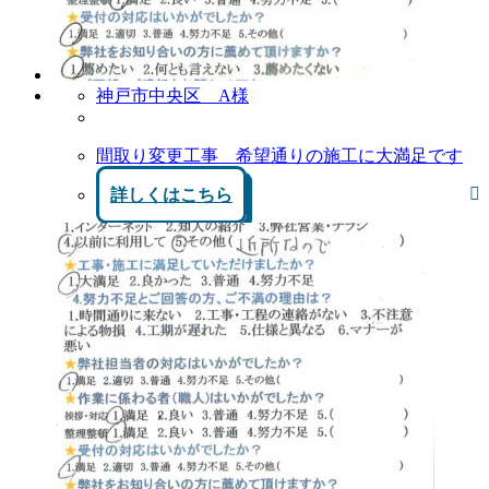
神戸市中央区 A様
間取り変更工事 希望通りの施工に大満足です
詳しくはこちら