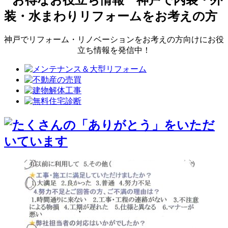
神戸でリフォーム・リノベーションをお考えの方向けにお役
立ち情報を発信中！