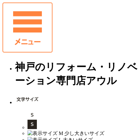
神戸のリフォーム・リノベ
ーション専門店アウル