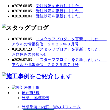
■
2026.08.05
受注状況
を更新しました。
■
2026.08.05
受注状況
を更新しました。
■
2026.08.04
受注状況
を更新しました。
■
2026.08.05
「スタッフブログ」を更新しました。
アウルの情報発信 ２０２６年８月号
■
2026.07.23
「スタッフブログ」を更新しました。
お盆休みのお知らせ
■
2026.07.03
「スタッフブログ」を更新しました。
アウルの情報発信 ２０２６年７月号
神戸市S様
外壁、屋根事例
外壁塗装・内窓・畳のリフォーム