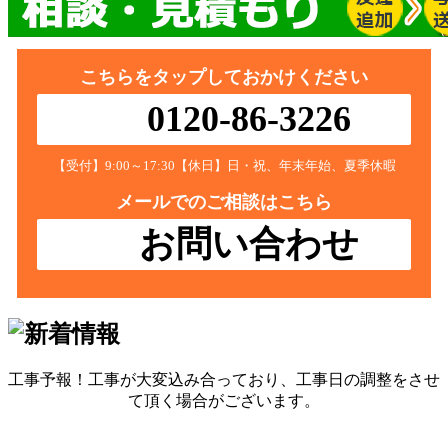
こちらをタップしておかけください
0120-86-3226
【受付】9:00～17:30【休日】日・祝、年末年始、夏季休暇
メールでのご相談はこちら
お問い合わせ
工事予報！工事が大変込み合っており、工事日の調整をさせ
て頂く場合がございます。