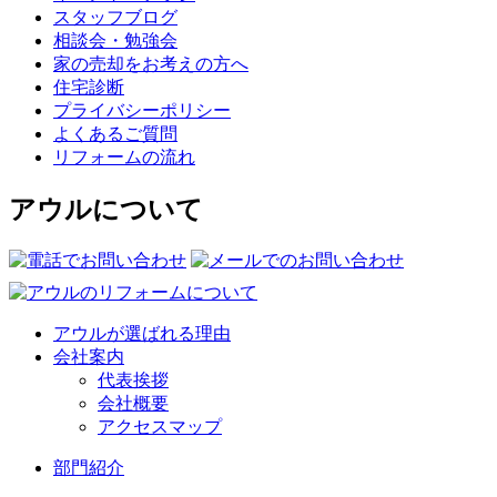
スタッフブログ
相談会・勉強会
家の売却をお考えの方へ
住宅診断
プライバシーポリシー
よくあるご質問
リフォームの流れ
アウルについて
アウルが選ばれる理由
会社案内
代表挨拶
会社概要
アクセスマップ
部門紹介