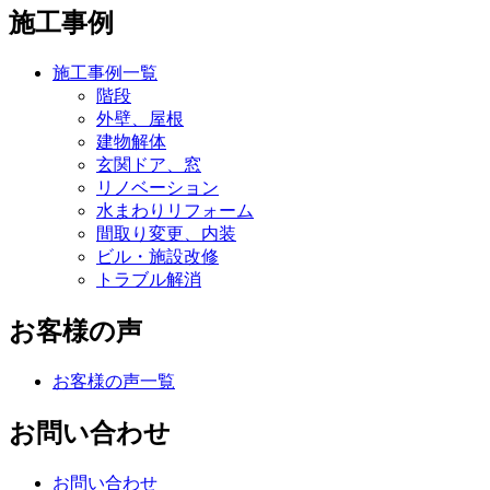
施工事例
施工事例一覧
階段
外壁、屋根
建物解体
玄関ドア、窓
リノベーション
水まわりリフォーム
間取り変更、内装
ビル・施設改修
トラブル解消
お客様の声
お客様の声一覧
お問い合わせ
お問い合わせ