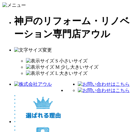
神戸のリフォーム・リノベ
ーション専門店アウル