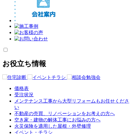
お役立ち情報
価格表
受注状況
メンテナンス工事から大型リフォームもお任せくださ
い
不動産の売買、リノベーションをお考えの方へ
空き家・建物の解体工事にお悩みの方へ
火災保険を適用した屋根・外壁修理
イベント・チラシ