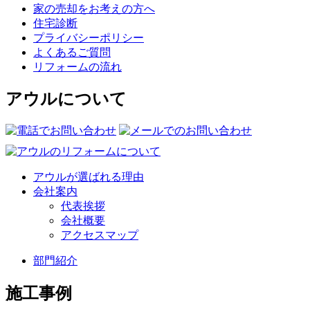
家の売却をお考えの方へ
住宅診断
プライバシーポリシー
よくあるご質問
リフォームの流れ
アウルについて
アウルが選ばれる理由
会社案内
代表挨拶
会社概要
アクセスマップ
部門紹介
施工事例