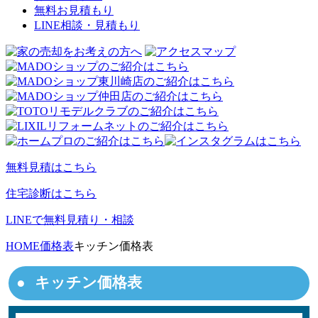
無料お見積もり
LINE相談・見積もり
無料見積はこちら
住宅診断はこちら
LINEで無料見積り・相談
HOME
価格表
キッチン価格表
キッチン価格表