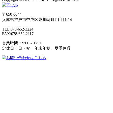
〒650-0044
兵庫県
神戸市
中央区東川崎町7丁目1-14
TEL:078-652-3224
FAX:078-652-2117
営業時間：9:00～17:30
定休日：日・祝、年末年始、夏季休暇