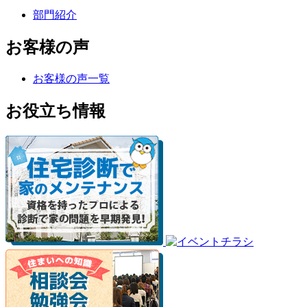
部門紹介
お客様の声
お客様の声一覧
お役立ち情報