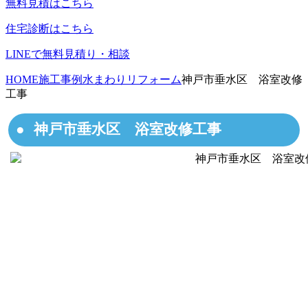
無料見積はこちら
住宅診断はこちら
LINEで無料見積り・相談
HOME
施工事例
水まわりリフォーム
神戸市垂水区 浴室改修
工事
神戸市垂水区 浴室改修工事