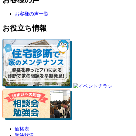
お客様の声
お客様の声一覧
お役立ち情報
価格表
受注状況