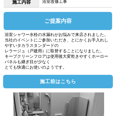
浴室改修工事
施工内容
ご提案内容
浴室シャワー水栓の水漏れがお悩みで来店されました。
当社のイベントにご参加いただき、とにかくお手入れし
やすいタカラスタンダードの
レラージュ（戸建用）に取替することになりました。
キープクリーンフロアは使用後大変乾きやすくホーロー
パネルも継ぎ目が少なく
とても快適にお使いのようです。
施工前はこちら