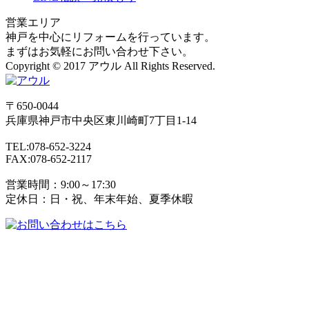
営業エリア
神戸を中心にリフォームを行っています。
まずはお気軽にお問い合わせ下さい。
Copyright © 2017 アウル All Rights Reserved.
〒650-0044
兵庫県
神戸市
中央区東川崎町7丁目1-14
TEL:078-652-3224
FAX:078-652-2117
営業時間：9:00～17:30
定休日：日・祝、年末年始、夏季休暇