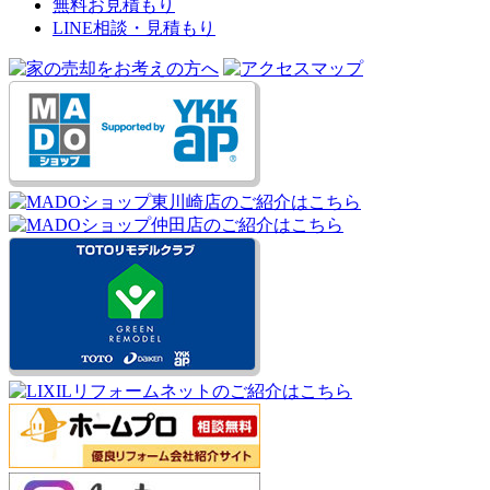
無料お見積もり
LINE相談・見積もり