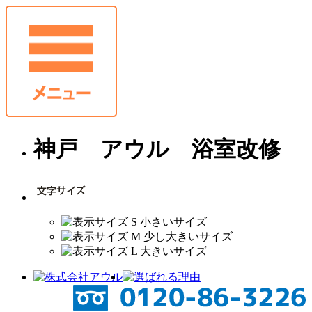
神戸 アウル 浴室改修