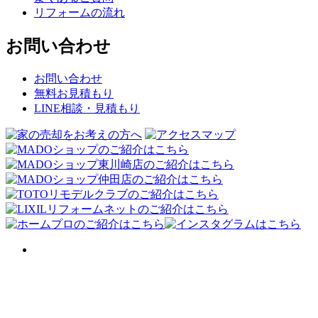
リフォームの流れ
お問い合わせ
お問い合わせ
無料お見積もり
LINE相談・見積もり