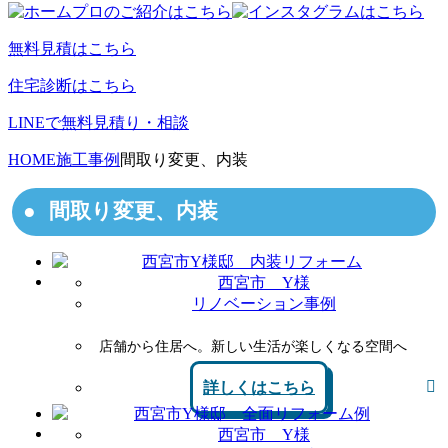
無料見積はこちら
住宅診断はこちら
LINEで無料見積り・相談
HOME
施工事例
間取り変更、内装
間取り変更、内装
西宮市 Y様
リノベーション事例
店舗から住居へ。新しい生活が楽しくなる空間へ
詳しくはこちら
西宮市 Y様