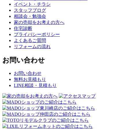
イベント・チラシ
スタッフブログ
相談会・勉強会
家の売却をお考えの方へ
住宅診断
プライバシーポリシー
よくあるご質問
リフォームの流れ
お問い合わせ
お問い合わせ
無料お見積もり
LINE相談・見積もり