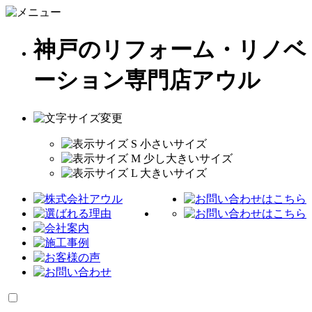
神戸のリフォーム・リノベ
ーション専門店アウル