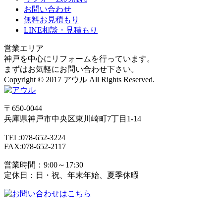
お問い合わせ
無料お見積もり
LINE相談・見積もり
営業エリア
神戸を中心にリフォームを行っています。
まずはお気軽にお問い合わせ下さい。
Copyright © 2017 アウル All Rights Reserved.
〒650-0044
兵庫県
神戸市
中央区東川崎町7丁目1-14
TEL:078-652-3224
FAX:078-652-2117
営業時間：9:00～17:30
定休日：日・祝、年末年始、夏季休暇