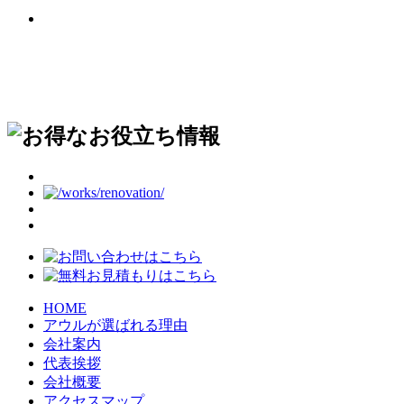
HOME
アウルが選ばれる理由
会社案内
代表挨拶
会社概要
アクセスマップ