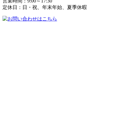
営業時間：9:00～17:30
定休日：日・祝、年末年始、夏季休暇