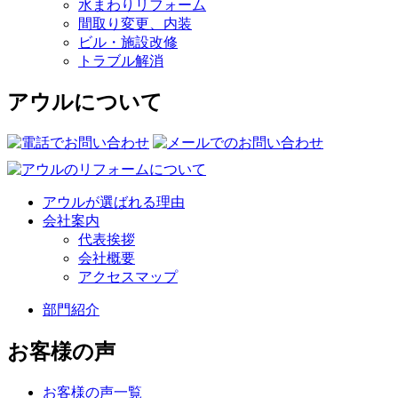
水まわりリフォーム
間取り変更、内装
ビル・施設改修
トラブル解消
アウルについて
アウルが選ばれる理由
会社案内
代表挨拶
会社概要
アクセスマップ
部門紹介
お客様の声
お客様の声一覧