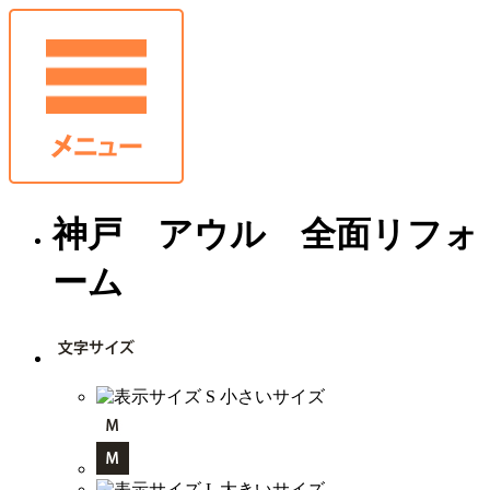
神戸 アウル 全面リフォ
ーム