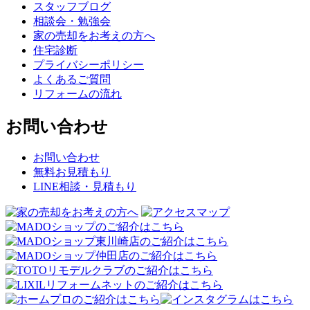
スタッフブログ
相談会・勉強会
家の売却をお考えの方へ
住宅診断
プライバシーポリシー
よくあるご質問
リフォームの流れ
お問い合わせ
お問い合わせ
無料お見積もり
LINE相談・見積もり