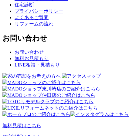
住宅診断
プライバシーポリシー
よくあるご質問
リフォームの流れ
お問い合わせ
お問い合わせ
無料お見積もり
LINE相談・見積もり
無料見積はこちら