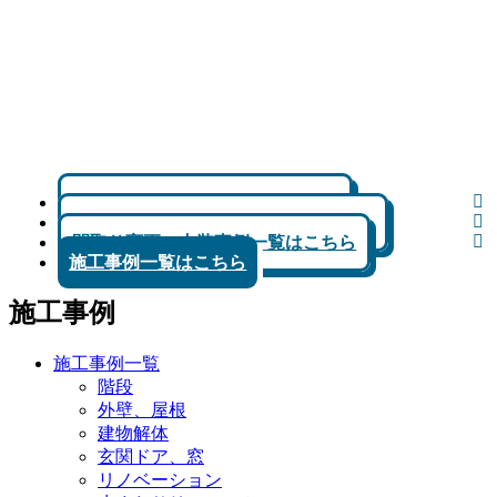
リノベーション事例一覧はこちら
水まわりリフォーム事例一覧はこちら
間取り変更、内装事例一覧はこちら
施工事例一覧はこちら
施工事例
施工事例一覧
階段
外壁、屋根
建物解体
玄関ドア、窓
リノベーション