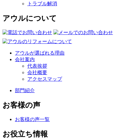
トラブル解消
アウルについて
アウルが選ばれる理由
会社案内
代表挨拶
会社概要
アクセスマップ
部門紹介
お客様の声
お客様の声一覧
お役立ち情報