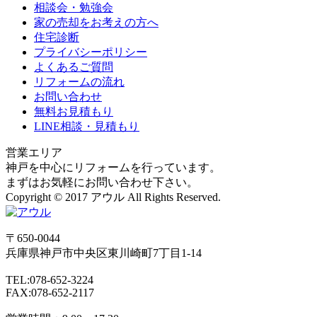
相談会・勉強会
家の売却をお考えの方へ
住宅診断
プライバシーポリシー
よくあるご質問
リフォームの流れ
お問い合わせ
無料お見積もり
LINE相談・見積もり
営業エリア
神戸を中心にリフォームを行っています。
まずはお気軽にお問い合わせ下さい。
Copyright © 2017 アウル All Rights Reserved.
〒650-0044
兵庫県
神戸市
中央区東川崎町7丁目1-14
TEL:078-652-3224
FAX:078-652-2117