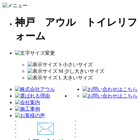
神戸 アウル トイレリフ
ォーム