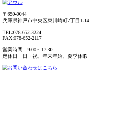
〒650-0044
兵庫県
神戸市
中央区東川崎町7丁目1-14
TEL:078-652-3224
FAX:078-652-2117
営業時間：9:00～17:30
定休日：日・祝、年末年始、夏季休暇