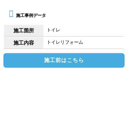
施工事例データ
トイレ
施工箇所
トイレリフォーム
施工内容
施工前はこちら