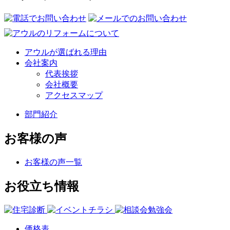
アウルが選ばれる理由
会社案内
代表挨拶
会社概要
アクセスマップ
部門紹介
お客様の声
お客様の声一覧
お役立ち情報
価格表