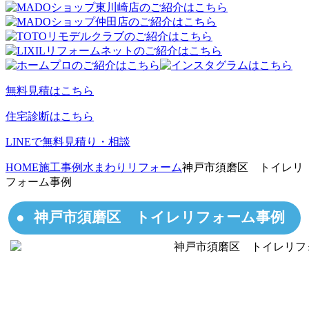
無料見積はこちら
住宅診断はこちら
LINEで無料見積り・相談
HOME
施工事例
水まわりリフォーム
神戸市須磨区 トイレリ
フォーム事例
神戸市須磨区 トイレリフォーム事例