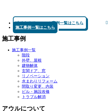
水まわりリフォーム事例一覧はこちら
施工事例一覧はこちら
施工事例
施工事例一覧
階段
外壁、屋根
建物解体
玄関ドア、窓
リノベーション
水まわりリフォーム
間取り変更、内装
ビル・施設改修
トラブル解消
アウルについて