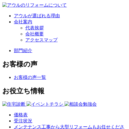
アウルが選ばれる理由
会社案内
代表挨拶
会社概要
アクセスマップ
部門紹介
お客様の声
お客様の声一覧
お役立ち情報
価格表
受注状況
メンテナンス工事から大型リフォームもお任せくださ