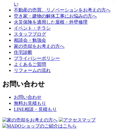
い
不動産の売買、リノベーションをお考えの方へ
空き家・建物の解体工事にお悩みの方へ
火災保険を適用した屋根・外壁修理
イベント・チラシ
スタッフブログ
相談会・勉強会
家の売却をお考えの方へ
住宅診断
プライバシーポリシー
よくあるご質問
リフォームの流れ
お問い合わせ
お問い合わせ
無料お見積もり
LINE相談・見積もり