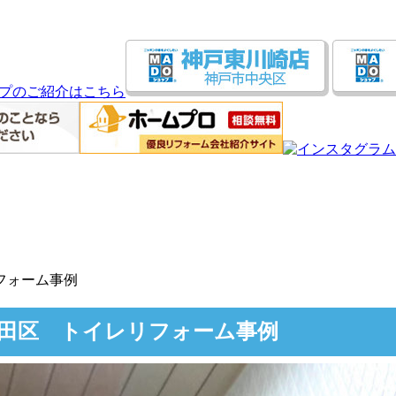
フォーム事例
田区 トイレリフォーム事例