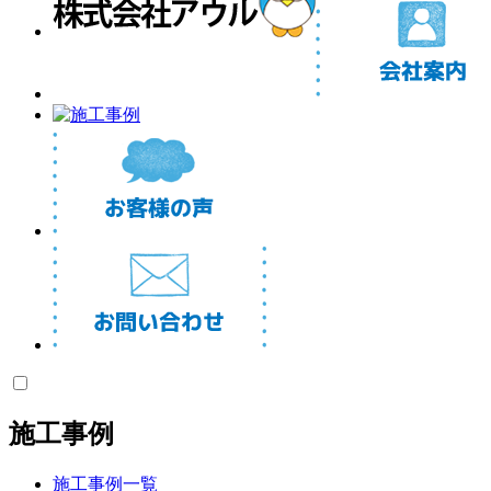
施工事例
施工事例一覧