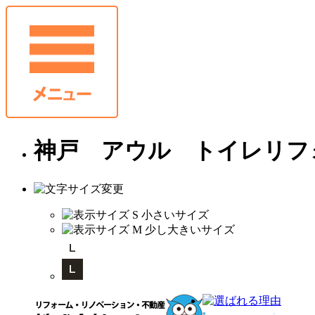
神戸 アウル トイレリフ