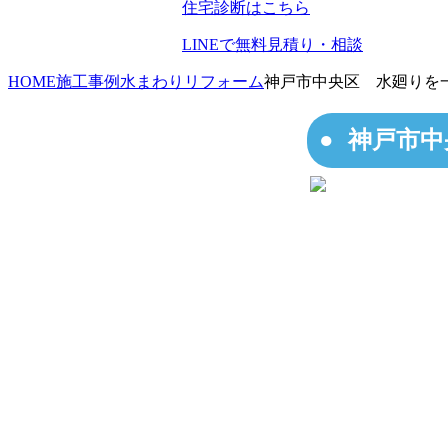
住宅診断はこちら
LINEで無料見積り・相談
HOME
施工事例
水まわりリフォーム
神戸市中央区 水廻りを
神戸市中