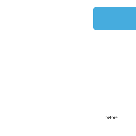
before