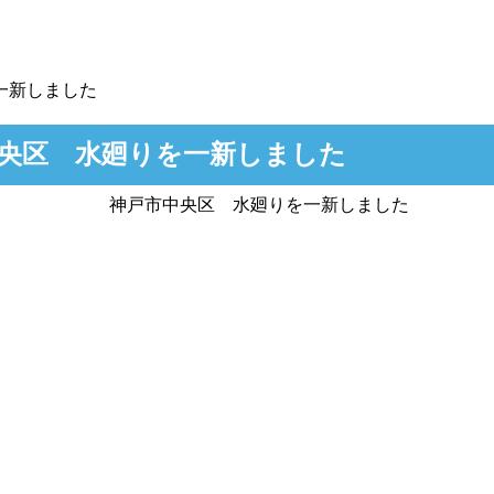
一新しました
央区 水廻りを一新しました