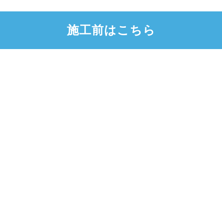
施工前はこちら