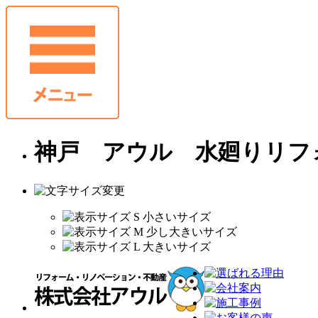
神戸 アウル 水廻りリフ