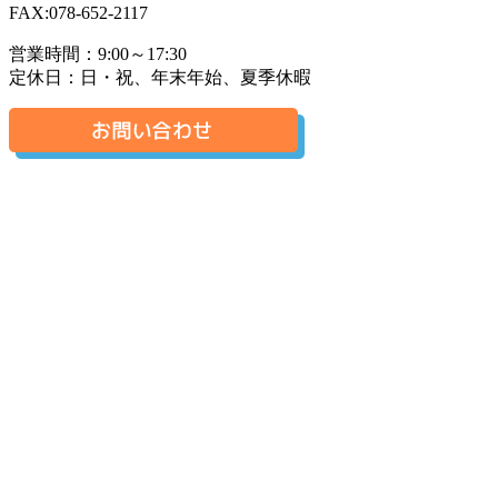
FAX:078-652-2117
営業時間：9:00～17:30
定休日：日・祝、年末年始、夏季休暇