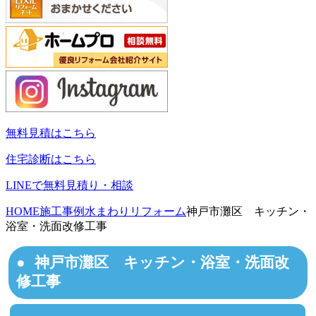
無料見積はこちら
住宅診断はこちら
LINEで無料見積り・相談
HOME
施工事例
水まわりリフォーム
神戸市灘区 キッチン・
浴室・洗面改修工事
神戸市灘区 キッチン・浴室・洗面改
修工事