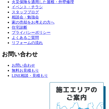
火災保険を適用した屋根・外壁修理
イベント・チラシ
スタッフブログ
相談会・勉強会
家の売却をお考えの方へ
住宅診断
プライバシーポリシー
よくあるご質問
リフォームの流れ
お問い合わせ
お問い合わせ
無料お見積もり
LINE相談・見積もり