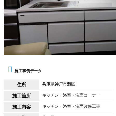
施工事例データ
兵庫県神戸市灘区
住所
キッチン・浴室・洗面コーナー
施工箇所
キッチン・浴室・洗面改修工事
施工内容