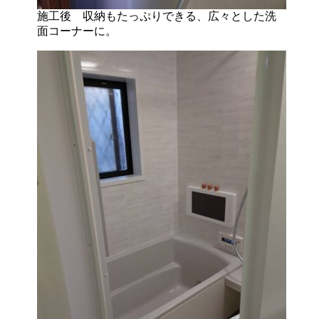
施工後 収納もたっぷりできる、広々とした洗
面コーナーに。