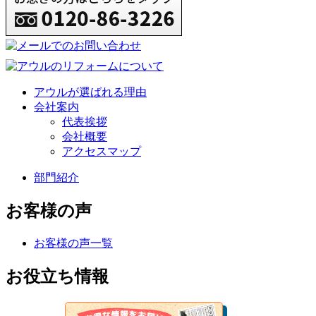
アウルが選ばれる理由
会社案内
代表挨拶
会社概要
アクセスマップ
部門紹介
お客様の声
お客様の声一覧
お役立ち情報