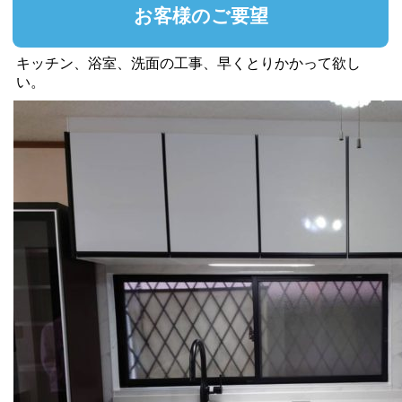
お客様のご要望
キッチン、浴室、洗面の工事、早くとりかかって欲し
い。