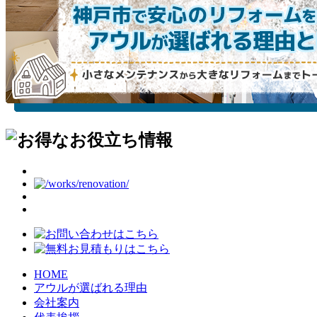
HOME
アウルが選ばれる理由
会社案内