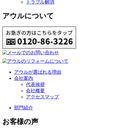
トラブル解消
アウルについて
アウルが選ばれる理由
会社案内
代表挨拶
会社概要
アクセスマップ
部門紹介
お客様の声