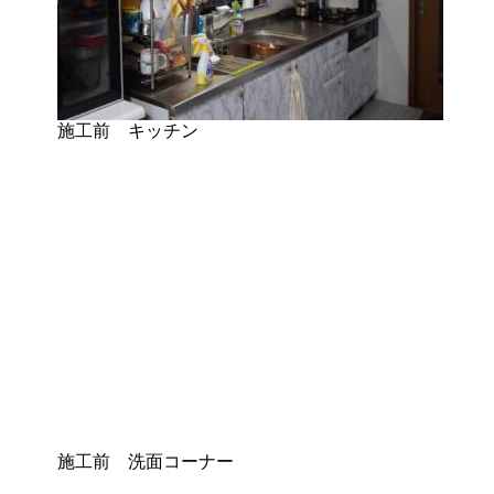
施工前 キッチン
施工前 洗面コーナー