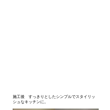
施工後 すっきりとしたシンプルでスタイリッ
シュなキッチンに。