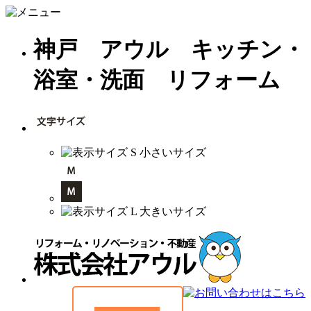
神戸 アウル キッチン・
浴室・洗面 リフォーム