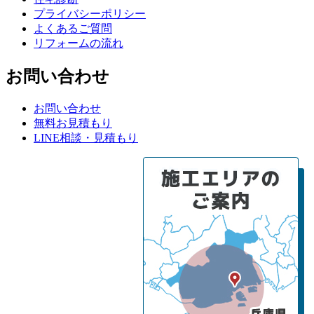
プライバシーポリシー
よくあるご質問
リフォームの流れ
お問い合わせ
お問い合わせ
無料お見積もり
LINE相談・見積もり