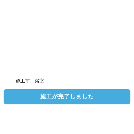
施工前 浴室
施工が完了しました