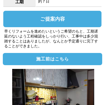
約７日
工期
ご提案内容
早くリフォームを進めたいというご希望のもと、工期遅
延のないよう工程確認をしっかり行い、工事中は多少混
雑することはありましたが、なんとか予定通りに完了す
ることができました。
施工前はこちら