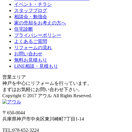
イベント・チラシ
スタッフブログ
相談会・勉強会
家の売却をお考えの方へ
住宅診断
プライバシーポリシー
よくあるご質問
リフォームの流れ
お問い合わせ
無料お見積もり
LINE相談・見積もり
営業エリア
神戸を中心にリフォームを行っています。
まずはお気軽にお問い合わせ下さい。
Copyright © 2017 アウル All Rights Reserved.
〒650-0044
兵庫県
神戸市
中央区東川崎町7丁目1-14
TEL:078-652-3224