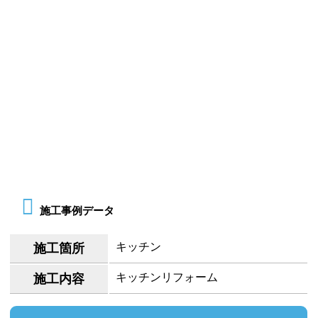
施工事例データ
キッチン
施工箇所
キッチンリフォーム
施工内容