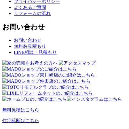
プライバシーポリシー
よくあるご質問
リフォームの流れ
お問い合わせ
お問い合わせ
無料お見積もり
LINE相談・見積もり
無料見積はこちら
住宅診断はこちら