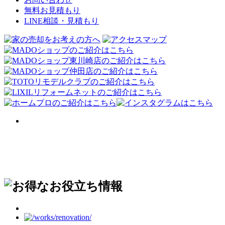
無料お見積もり
LINE相談・見積もり