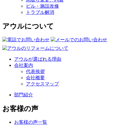
ビル・施設改修
トラブル解消
アウルについて
アウルが選ばれる理由
会社案内
代表挨拶
会社概要
アクセスマップ
部門紹介
お客様の声
お客様の声一覧