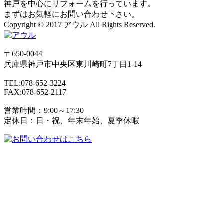
神戸を中心にリフォームを行っています。
まずはお気軽にお問い合わせ下さい。
Copyright © 2017 アウル All Rights Reserved.
〒650-0044
兵庫県
神戸市
中央区東川崎町7丁目1-14
TEL:078-652-3224
FAX:078-652-2117
営業時間：9:00～17:30
定休日：日・祝、年末年始、夏季休暇