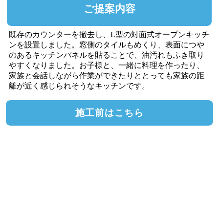
ご提案内容
既存のカウンターを撤去し、L型の対面式オープンキッチ
ンを設置しました。窓側のタイルもめくり、表面につや
のあるキッチンパネルを貼ることで、油汚れもふき取り
やすくなりました。お子様と、一緒に料理を作ったり、
家族と会話しながら作業ができたりととっても家族の距
離が近く感じられそうなキッチンです。
施工前はこちら