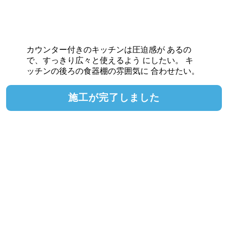
カウンター付きのキッチンは圧迫感が あるの
で、すっきり広々と使えるよう にしたい。 キ
ッチンの後ろの食器棚の雰囲気に 合わせたい。
施工が完了しました