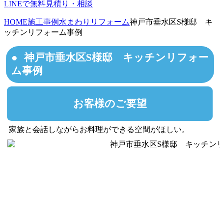
LINEで無料見積り・相談
HOME
施工事例
水まわりリフォーム
神戸市垂水区S様邸 キ
ッチンリフォーム事例
神戸市垂水区S様邸 キッチンリフォー
ム事例
お客様のご要望
家族と会話しながらお料理ができる空間がほしい。