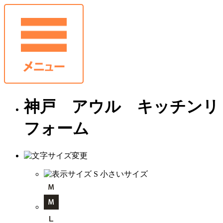
神戸 アウル キッチンリ
フォーム