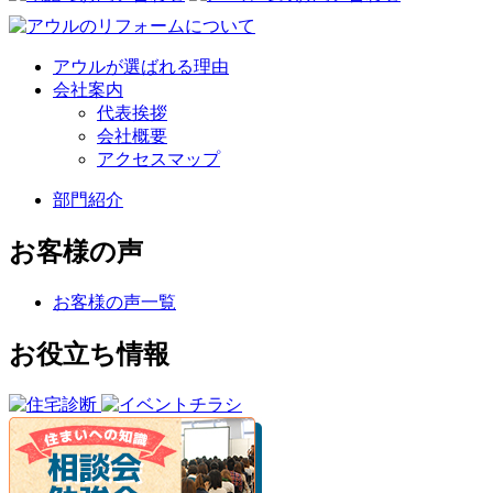
アウルが選ばれる理由
会社案内
代表挨拶
会社概要
アクセスマップ
部門紹介
お客様の声
お客様の声一覧
お役立ち情報