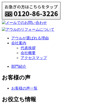
アウルが選ばれる理由
会社案内
代表挨拶
会社概要
アクセスマップ
部門紹介
お客様の声
お客様の声一覧
お役立ち情報