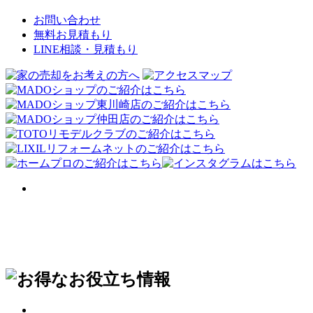
お問い合わせ
無料お見積もり
LINE相談・見積もり