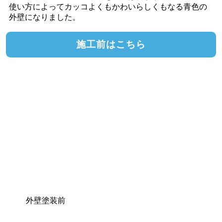
使い方によってカッコよくもかわいらしくもなる青色の
外壁になりました。
施工前はこちら
外壁塗装前