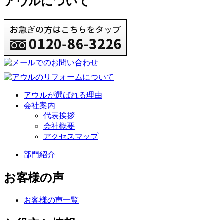
アウルについて
アウルが選ばれる理由
会社案内
代表挨拶
会社概要
アクセスマップ
部門紹介
お客様の声
お客様の声一覧