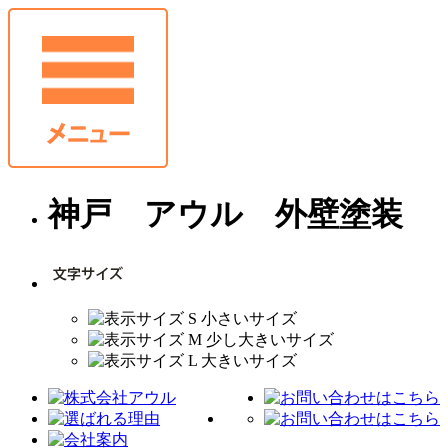
神戸 アウル 外壁塗装