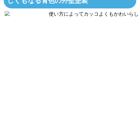
しくもなる青色の外壁塗装