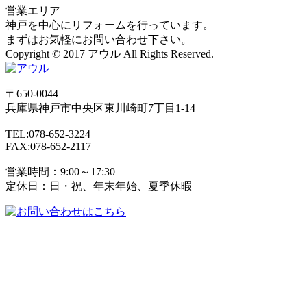
営業エリア
神戸を中心にリフォームを行っています。
まずはお気軽にお問い合わせ下さい。
Copyright © 2017 アウル All Rights Reserved.
〒650-0044
兵庫県
神戸市
中央区東川崎町7丁目1-14
TEL:078-652-3224
FAX:078-652-2117
営業時間：9:00～17:30
定休日：日・祝、年末年始、夏季休暇