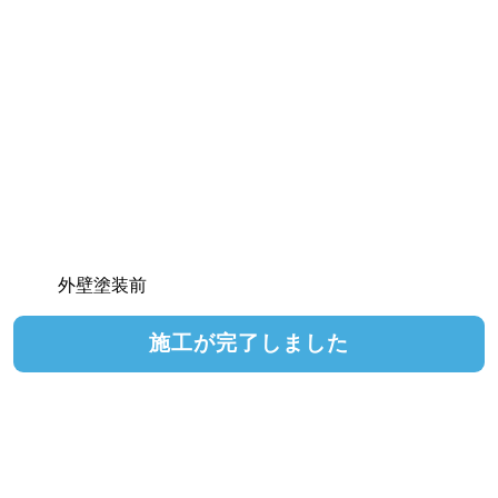
外壁塗装前
施工が完了しました