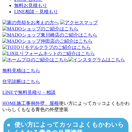
無料お見積もり
LINE相談・見積もり
無料見積はこちら
住宅診断はこちら
LINEで無料見積り・相談
HOME
施工事例
外壁、屋根
使い方によってカッコよくもかわ
いらしくもなる青色の外壁塗装
使い方によってカッコよくもかわいら