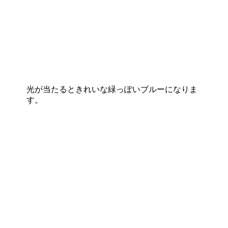
光が当たるときれいな緑っぽいブルーになりま
す。