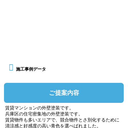
施工事例データ
ご提案内容
賃貸マンションの外壁塗装です。
兵庫区の住宅密集地の外壁塗装です。
賃貸物件も多いエリアで、競合物件とさ別化するために
清涼感と好感度の高い青色を選べばれました。