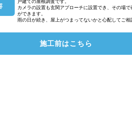
戸建ての屋根調査です。
容
カメラの設置も玄関アプローチに設置でき、その場で
ができます。
雨の日が続き、屋上がつまってないかと心配してご相
施工前はこちら