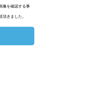
画像を確認する事
談頂きました。