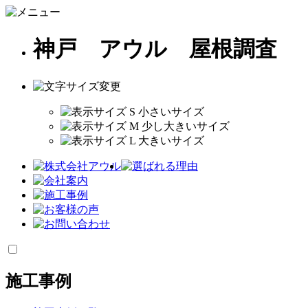
神戸 アウル 屋根調査
施工事例