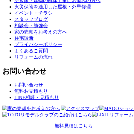
空き家・建物の解体工事にお悩みの方へ
火災保険を適用した屋根・外壁修理
イベント・チラシ
スタッフブログ
相談会・勉強会
家の売却をお考えの方へ
住宅診断
プライバシーポリシー
よくあるご質問
リフォームの流れ
お問い合わせ
お問い合わせ
無料お見積もり
LINE相談・見積もり
無料見積はこちら