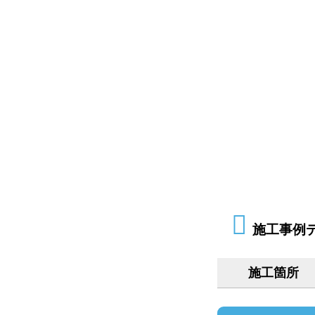
施工事例
施工箇所