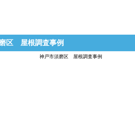
磨区 屋根調査事例