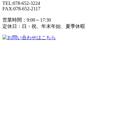
TEL:078-652-3224
FAX:078-652-2117
営業時間：9:00～17:30
定休日：日・祝、年末年始、夏季休暇