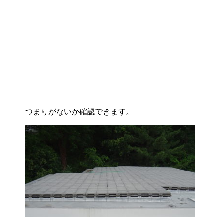
つまりがないか確認できます。