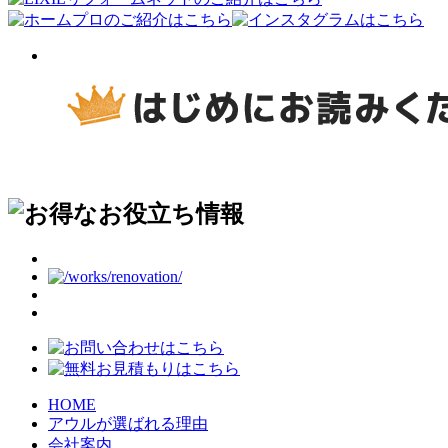
HOME
アウルが選ばれる理由
会社案内