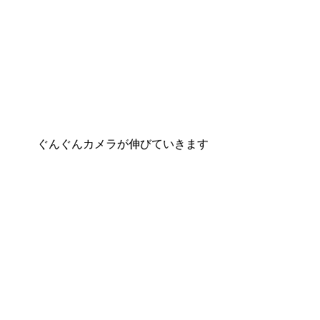
ぐんぐんカメラが伸びていきます