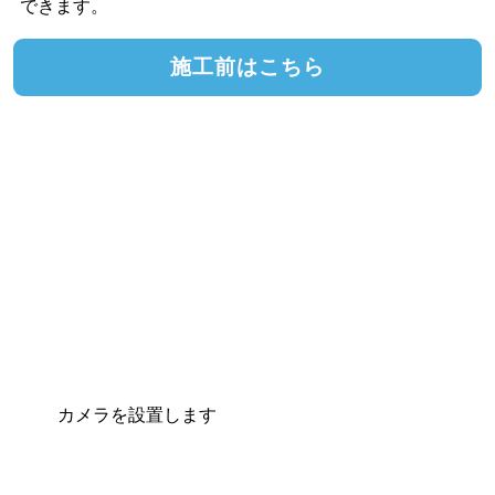
できます。
施工前はこちら
カメラを設置します