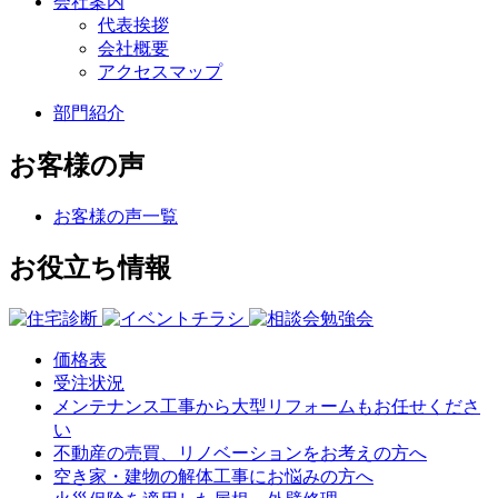
会社案内
代表挨拶
会社概要
アクセスマップ
部門紹介
お客様の声
お客様の声一覧
お役立ち情報
価格表
受注状況
メンテナンス工事から大型リフォームもお任せくださ
い
不動産の売買、リノベーションをお考えの方へ
空き家・建物の解体工事にお悩みの方へ