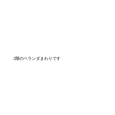
2階のベランダまわりです