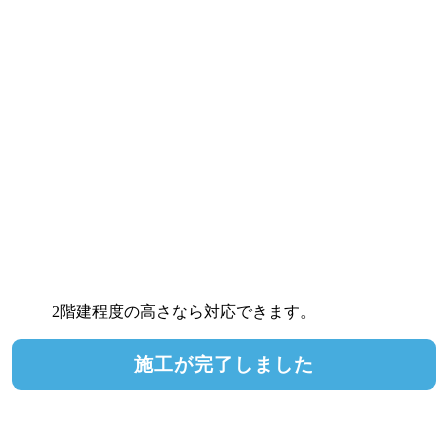
2階建程度の高さなら対応できます。
施工が完了しました