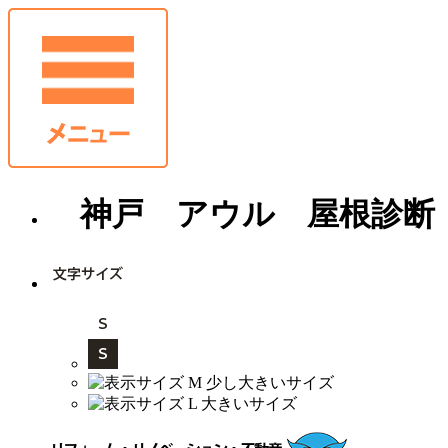
神戸 アウル 屋根診断