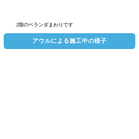
2階のベランダまわりです
アウルによる施工中の様子