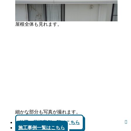
屋根全体も見れます。
細かな部分も写真が撮れます。
外壁、屋根事例一覧はこちら
施工事例一覧はこちら