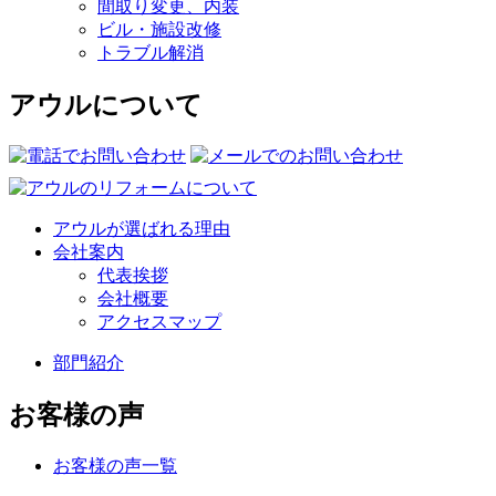
間取り変更、内装
ビル・施設改修
トラブル解消
アウルについて
アウルが選ばれる理由
会社案内
代表挨拶
会社概要
アクセスマップ
部門紹介
お客様の声
お客様の声一覧