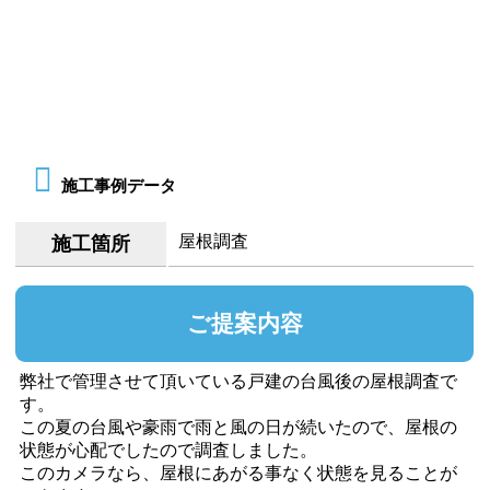
施工事例データ
屋根調査
施工箇所
ご提案内容
弊社で管理させて頂いている戸建の台風後の屋根調査で
す。
この夏の台風や豪雨で雨と風の日が続いたので、屋根の
状態が心配でしたので調査しました。
このカメラなら、屋根にあがる事なく状態を見ることが