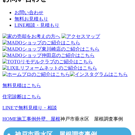
お問い合わせ
無料お見積もり
LINE相談・見積もり
無料見積はこちら
住宅診断はこちら
LINEで無料見積り・相談
HOME
施工事例
外壁、屋根
神戸市垂水区 屋根調査事例
神戸市垂水区 屋根調査事例