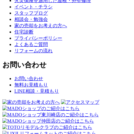
火災保険を適用した屋根・外壁修理
イベント・チラシ
スタッフブログ
相談会・勉強会
家の売却をお考えの方へ
住宅診断
プライバシーポリシー
よくあるご質問
リフォームの流れ
お問い合わせ
お問い合わせ
無料お見積もり
LINE相談・見積もり