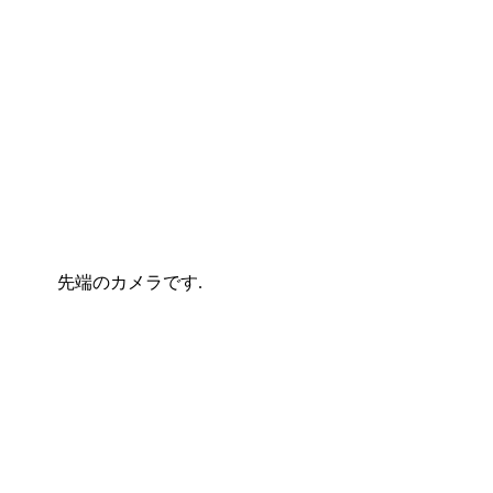
先端のカメラです.