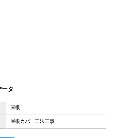
データ
屋根
屋根カバー工法工事