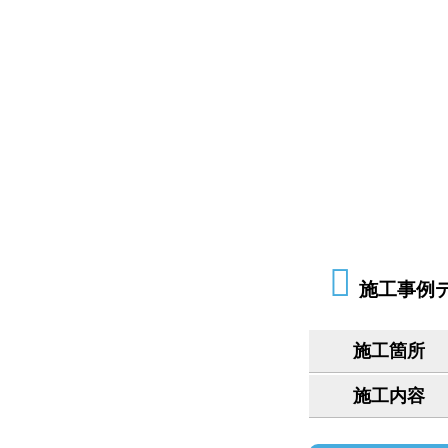
施工事例
施工箇所
施工内容