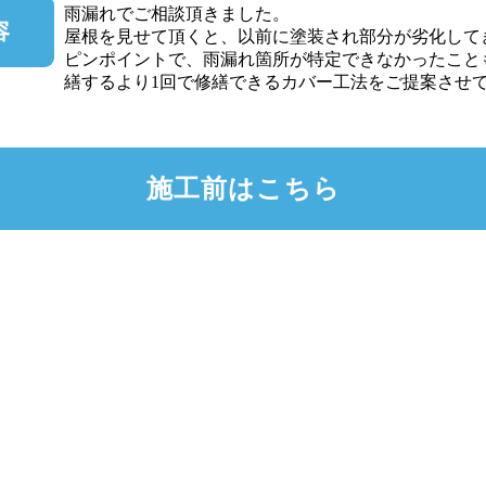
雨漏れでご相談頂きました。
容
屋根を見せて頂くと、以前に塗装され部分が劣化して
ピンポイントで、雨漏れ箇所が特定できなかったこと
繕するより1回で修繕できるカバー工法をご提案させ
施工前はこちら