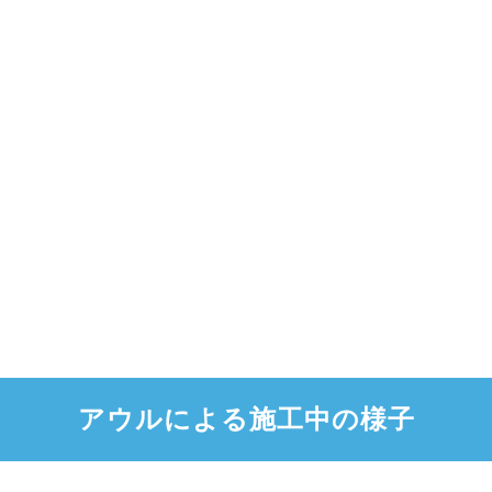
アウルによる施工中の様子