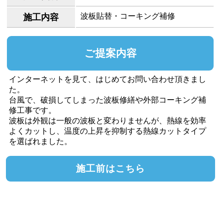
波板貼替・コーキング補修
施工内容
ご提案内容
インターネットを見て、はじめてお問い合わせ頂きまし
た。
台風で、破損してしまった波板修繕や外部コーキング補
修工事です。
波板は外観は一般の波板と変わりませんが、熱線を効率
よくカットし、温度の上昇を抑制する熱線カットタイプ
を選ばれました。
施工前はこちら