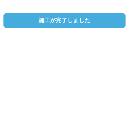
施工が完了しました