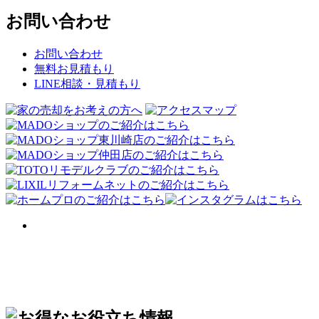
お問い合わせ
お問い合わせ
無料お見積もり
LINE相談・見積もり