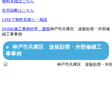
無料見積はこちら
住宅診断はこちら
LINEで無料見積り・相談
HOME
施工事例
外壁、屋根
神戸市兵庫区 波板貼替・外部修
繕工事事例
神戸市兵庫区 波板貼替・外部修繕工
事事例