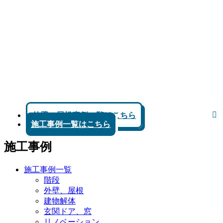
外壁、屋根事例一覧はこちら
施工事例一覧はこちら
施工事例
施工事例一覧
階段
外壁、屋根
建物解体
玄関ドア、窓
リノベーション