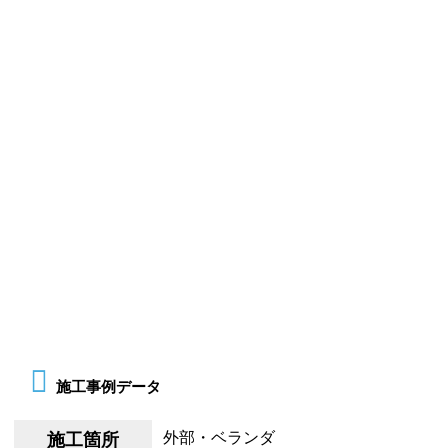
施工事例データ
外部・ベランダ
施工箇所