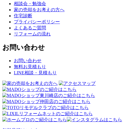
相談会・勉強会
家の売却をお考えの方へ
住宅診断
プライバシーポリシー
よくあるご質問
リフォームの流れ
お問い合わせ
お問い合わせ
無料お見積もり
LINE相談・見積もり