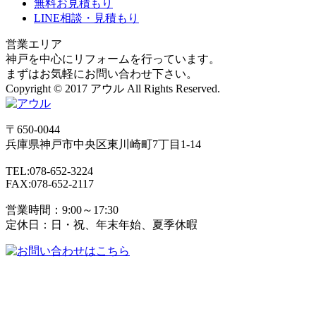
無料お見積もり
LINE相談・見積もり
営業エリア
神戸を中心にリフォームを行っています。
まずはお気軽にお問い合わせ下さい。
Copyright © 2017 アウル All Rights Reserved.
〒650-0044
兵庫県
神戸市
中央区東川崎町7丁目1-14
TEL:078-652-3224
FAX:078-652-2117
営業時間：9:00～17:30
定休日：日・祝、年末年始、夏季休暇