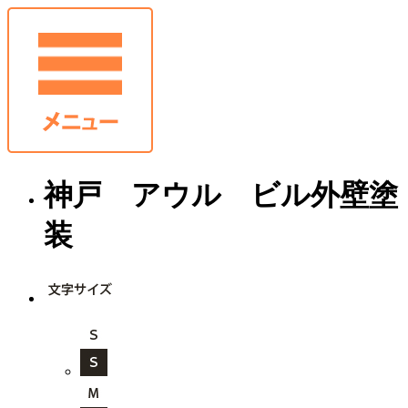
神戸 アウル ビル外壁塗
装