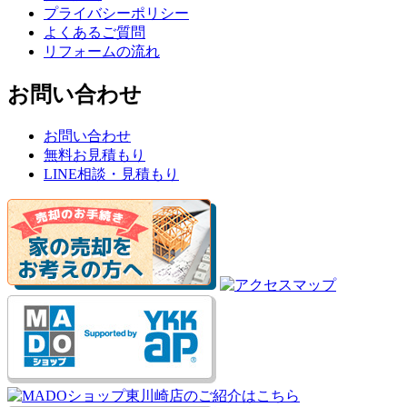
プライバシーポリシー
よくあるご質問
リフォームの流れ
お問い合わせ
お問い合わせ
無料お見積もり
LINE相談・見積もり