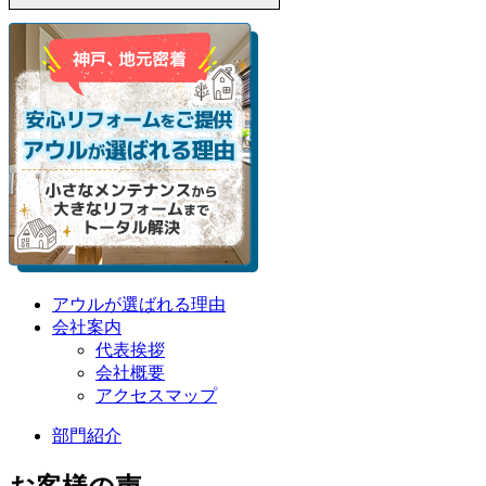
アウルが選ばれる理由
会社案内
代表挨拶
会社概要
アクセスマップ
部門紹介