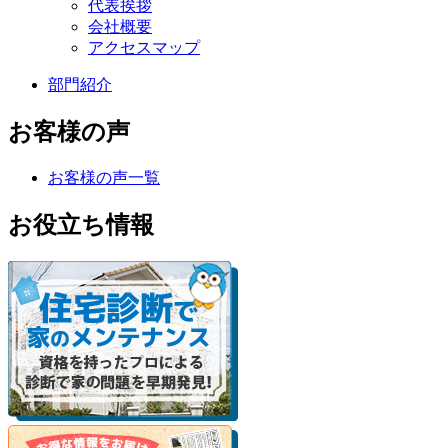
代表挨拶
会社概要
アクセスマップ
部門紹介
お客様の声
お客様の声一覧
お役立ち情報