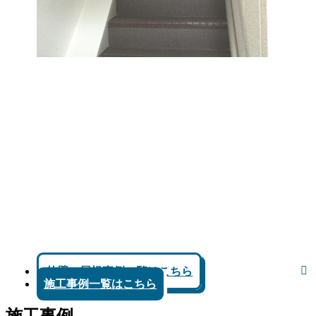
外壁、屋根事例一覧はこちら
施工事例一覧はこちら