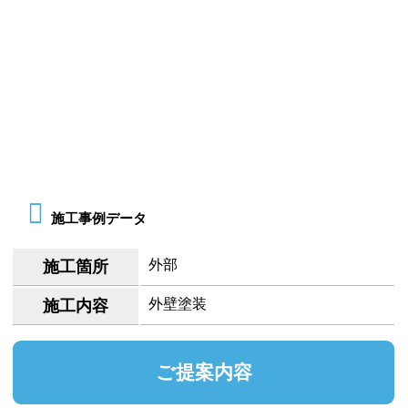
施工事例データ
外部
施工箇所
外壁塗装
施工内容
ご提案内容