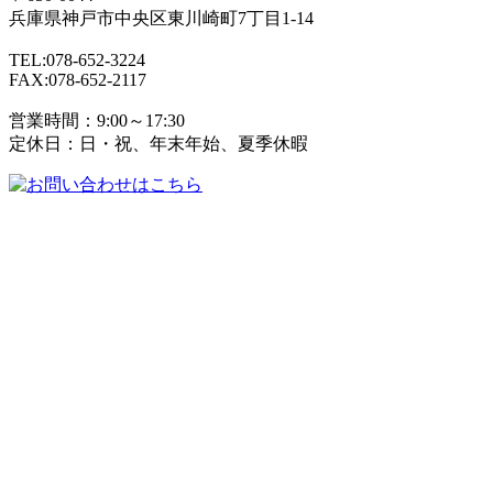
兵庫県
神戸市
中央区東川崎町7丁目1-14
TEL:078-652-3224
FAX:078-652-2117
営業時間：9:00～17:30
定休日：日・祝、年末年始、夏季休暇