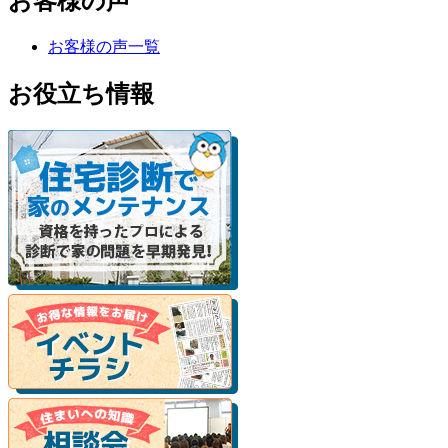
お客様の声
お客様の声一覧
お役立ち情報