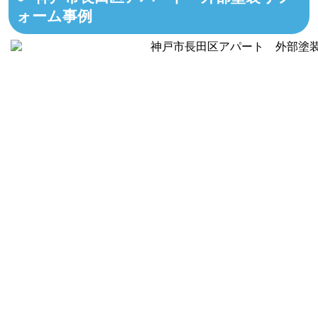
ォーム事例