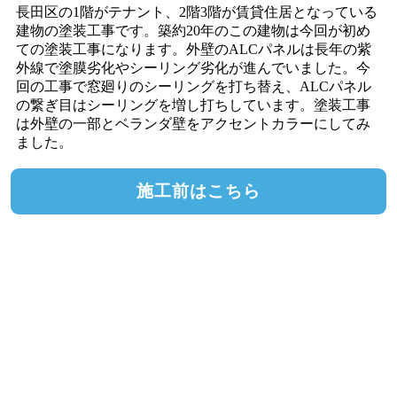
長田区の1階がテナント、2階3階が賃貸住居となっている
建物の塗装工事です。築約20年のこの建物は今回が初め
ての塗装工事になります。外壁のALCパネルは長年の紫
外線で塗膜劣化やシーリング劣化が進んでいました。今
回の工事で窓廻りのシーリングを打ち替え、ALCパネル
の繋ぎ目はシーリングを増し打ちしています。塗装工事
は外壁の一部とベランダ壁をアクセントカラーにしてみ
ました。
施工前はこちら