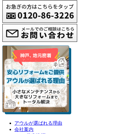
アウルが選ばれる理由
会社案内