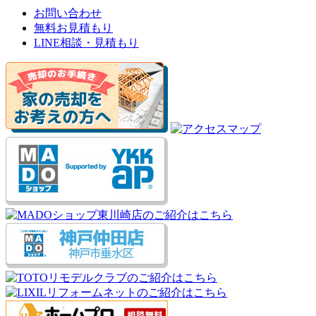
お問い合わせ
無料お見積もり
LINE相談・見積もり