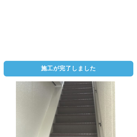
施工が完了しました