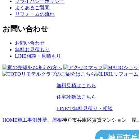
プライバシーポリシー
よくあるご質問
リフォームの流れ
お問い合わせ
お問い合わせ
無料お見積もり
LINE相談・見積もり
無料見積はこちら
住宅診断はこちら
LINEで無料見積り・相談
HOME
施工事例
外壁、屋根
神戸市兵庫区賃貸マンション 屋
神戸市兵