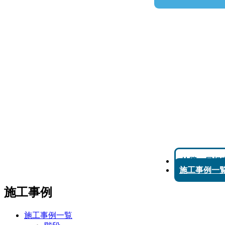
外壁、屋根
施工事例一
施工事例
施工事例一覧