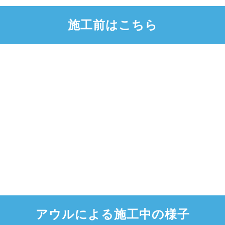
施工前はこちら
アウルによる施工中の様子