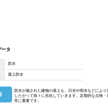
データ
防水
屋上防水
防水が施された建物の屋上も、日光や雨水などにより
容
したがって徐々に劣化していきます。定期的な点検・
常に重要です。