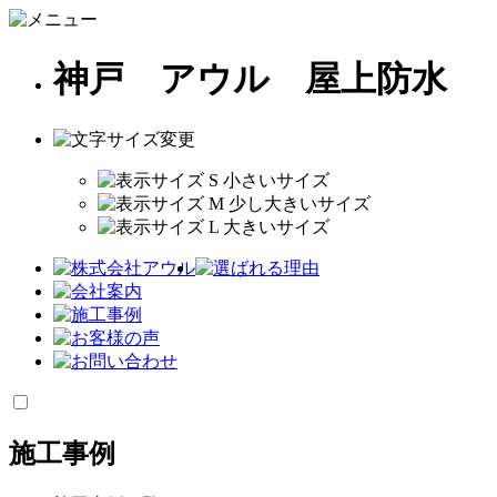
神戸 アウル 屋上防水
施工事例