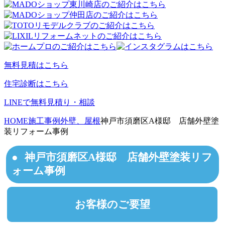
無料見積はこちら
住宅診断はこちら
LINEで無料見積り・相談
HOME
施工事例
外壁、屋根
神戸市須磨区A様邸 店舗外壁塗
装リフォーム事例
神戸市須磨区A様邸 店舗外壁塗装リフ
ォーム事例
お客様のご要望