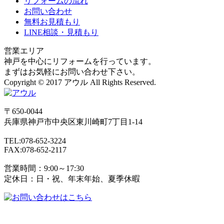
リフォームの流れ
お問い合わせ
無料お見積もり
LINE相談・見積もり
営業エリア
神戸を中心にリフォームを行っています。
まずはお気軽にお問い合わせ下さい。
Copyright © 2017 アウル All Rights Reserved.
〒650-0044
兵庫県
神戸市
中央区東川崎町7丁目1-14
TEL:078-652-3224
FAX:078-652-2117
営業時間：9:00～17:30
定休日：日・祝、年末年始、夏季休暇