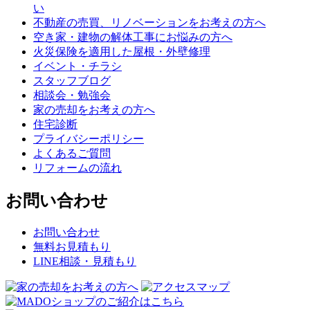
い
不動産の売買、リノベーションをお考えの方へ
空き家・建物の解体工事にお悩みの方へ
火災保険を適用した屋根・外壁修理
イベント・チラシ
スタッフブログ
相談会・勉強会
家の売却をお考えの方へ
住宅診断
プライバシーポリシー
よくあるご質問
リフォームの流れ
お問い合わせ
お問い合わせ
無料お見積もり
LINE相談・見積もり