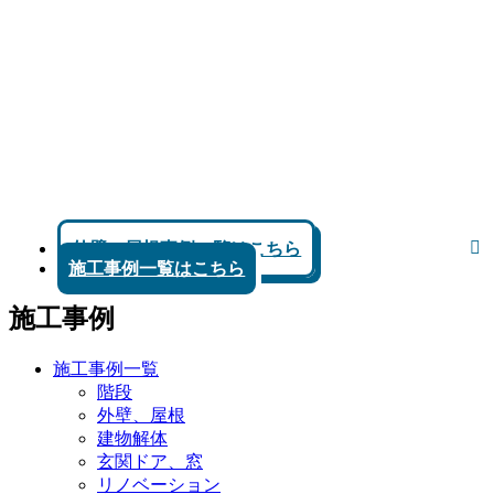
外壁、屋根事例一覧はこちら
施工事例一覧はこちら
施工事例
施工事例一覧
階段
外壁、屋根
建物解体
玄関ドア、窓
リノベーション