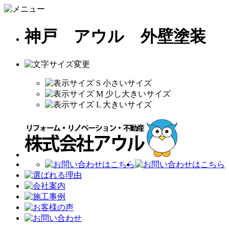
神戸 アウル 外壁塗装