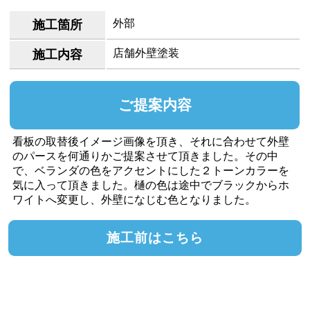
外部
施工箇所
店舗外壁塗装
施工内容
ご提案内容
看板の取替後イメージ画像を頂き、それに合わせて外壁
のパースを何通りかご提案させて頂きました。その中
で、ベランダの色をアクセントにした２トーンカラーを
気に入って頂きました。樋の色は途中でブラックからホ
ワイトへ変更し、外壁になじむ色となりました。
施工前はこちら