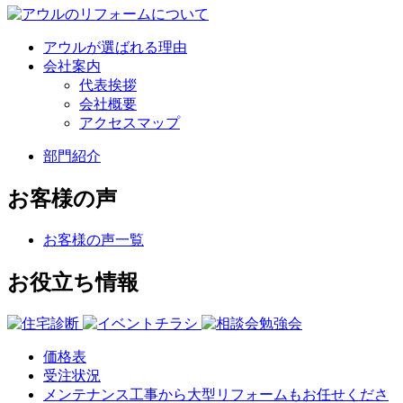
アウルが選ばれる理由
会社案内
代表挨拶
会社概要
アクセスマップ
部門紹介
お客様の声
お客様の声一覧
お役立ち情報
価格表
受注状況
メンテナンス工事から大型リフォームもお任せくださ