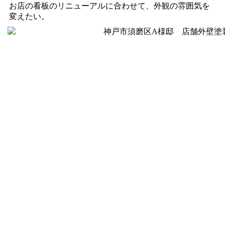
お店の看板のリニューアルに合わせて、外観の雰囲気を
変えたい。