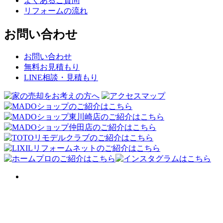
よくあるご質問
リフォームの流れ
お問い合わせ
お問い合わせ
無料お見積もり
LINE相談・見積もり