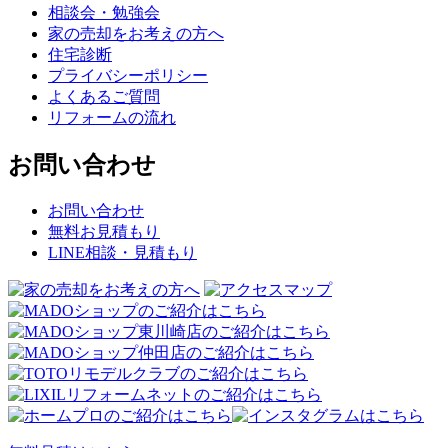
相談会・勉強会
家の売却をお考えの方へ
住宅診断
プライバシーポリシー
よくあるご質問
リフォームの流れ
お問い合わせ
お問い合わせ
無料お見積もり
LINE相談・見積もり