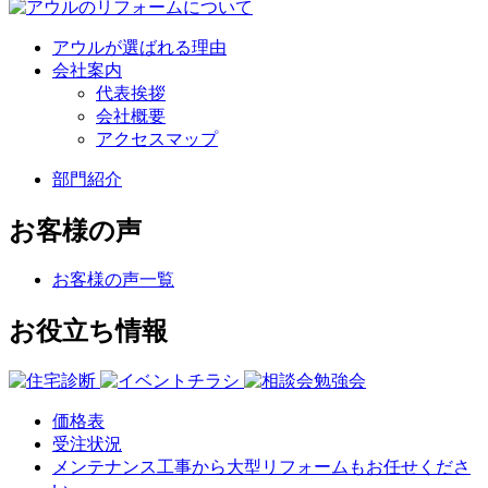
アウルが選ばれる理由
会社案内
代表挨拶
会社概要
アクセスマップ
部門紹介
お客様の声
お客様の声一覧
お役立ち情報
価格表
受注状況
メンテナンス工事から大型リフォームもお任せくださ