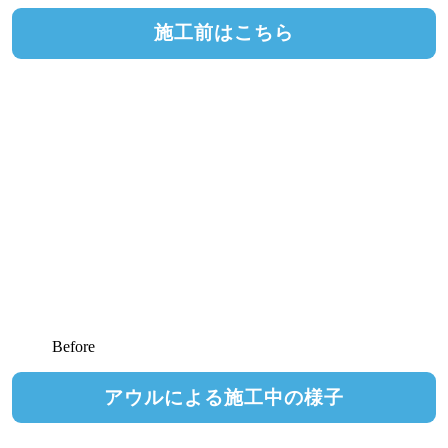
施工前はこちら
Before
アウルによる施工中の様子