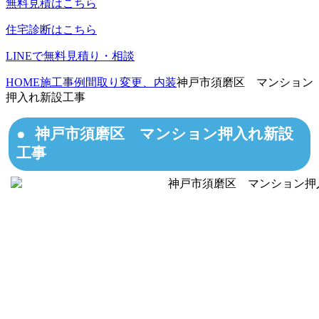
無料見積はこちら
住宅診断はこちら
LINEで無料見積り・相談
HOME
施工事例
間取り変更、内装
神戸市須磨区 マンション
押入れ新設工事
神戸市須磨区 マンション押入れ新設
工事