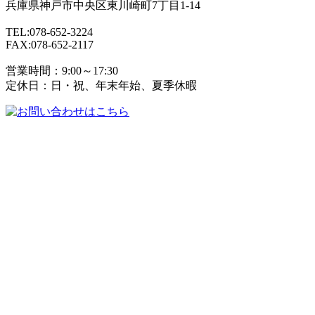
兵庫県
神戸市
中央区東川崎町7丁目1-14
TEL:078-652-3224
FAX:078-652-2117
営業時間：9:00～17:30
定休日：日・祝、年末年始、夏季休暇