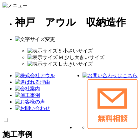
神戸 アウル 収納造作
施工事例