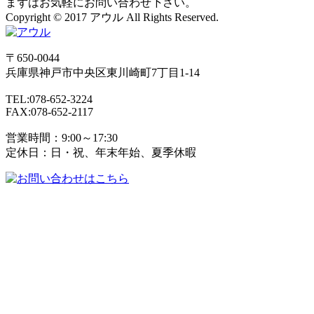
まずはお気軽にお問い合わせ下さい。
Copyright © 2017 アウル All Rights Reserved.
〒650-0044
兵庫県
神戸市
中央区東川崎町7丁目1-14
TEL:078-652-3224
FAX:078-652-2117
営業時間：9:00～17:30
定休日：日・祝、年末年始、夏季休暇