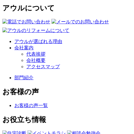
アウルについて
アウルが選ばれる理由
会社案内
代表挨拶
会社概要
アクセスマップ
部門紹介
お客様の声
お客様の声一覧
お役立ち情報