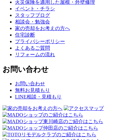
火災保険を適用した屋根・外壁修理
イベント・チラシ
スタッフブログ
相談会・勉強会
家の売却をお考えの方へ
住宅診断
プライバシーポリシー
よくあるご質問
リフォームの流れ
お問い合わせ
お問い合わせ
無料お見積もり
LINE相談・見積もり