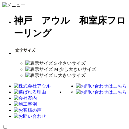
神戸 アウル 和室床フロ
ーリング