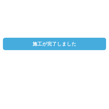
施工が完了しました