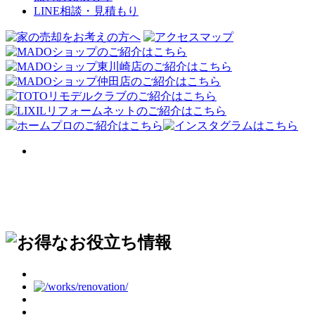
LINE相談・見積もり