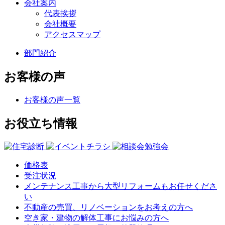
会社案内
代表挨拶
会社概要
アクセスマップ
部門紹介
お客様の声
お客様の声一覧
お役立ち情報
価格表
受注状況
メンテナンス工事から大型リフォームもお任せくださ
い
不動産の売買、リノベーションをお考えの方へ
空き家・建物の解体工事にお悩みの方へ