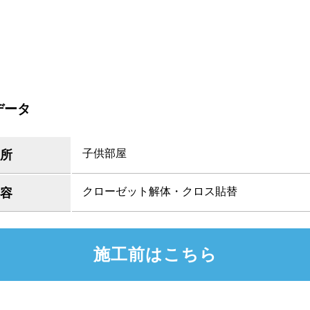
データ
子供部屋
所
クローゼット解体・クロス貼替
容
施工前はこちら