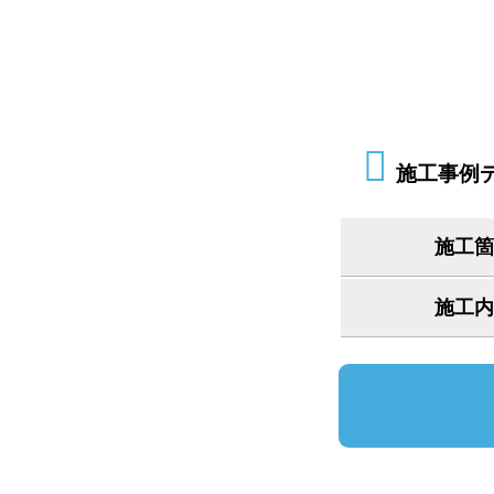
施工事例
施工箇
施工内