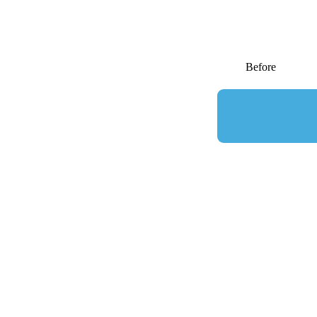
Before