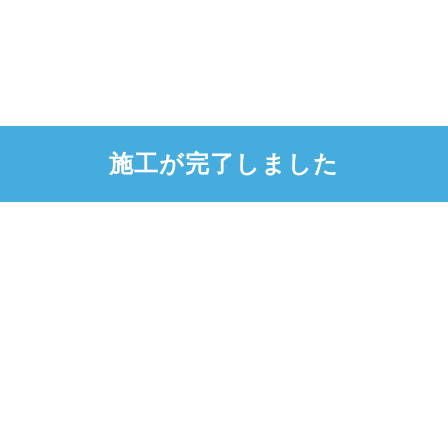
施工が完了しました