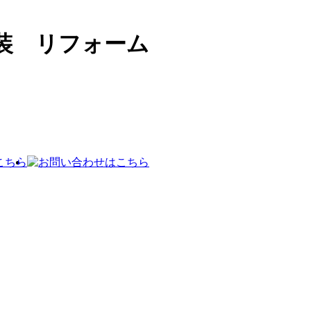
装 リフォーム