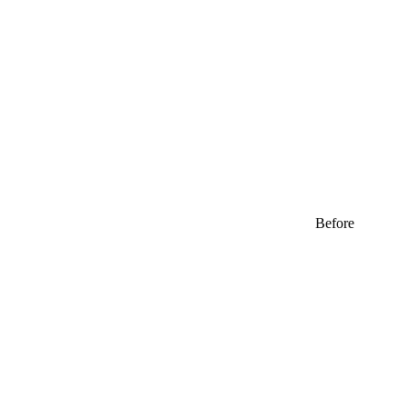
Before