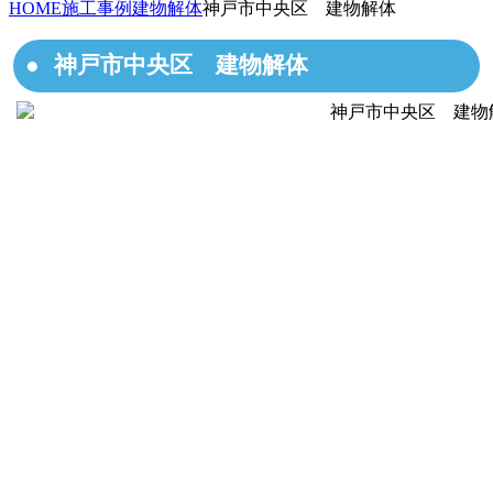
HOME
施工事例
建物解体
神戸市中央区 建物解体
神戸市中央区 建物解体