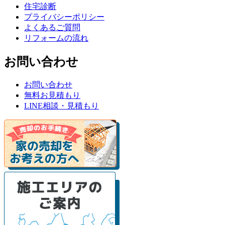
住宅診断
プライバシーポリシー
よくあるご質問
リフォームの流れ
お問い合わせ
お問い合わせ
無料お見積もり
LINE相談・見積もり