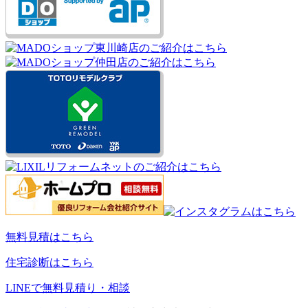
無料見積はこちら
住宅診断はこちら
LINEで無料見積り・相談