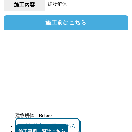
建物解体
施工内容
施工前はこちら
建物解体 Before
建物解体事例一覧はこちら
施工事例一覧はこちら