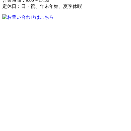
営業時間：9:00～17:30
定休日：日・祝、年末年始、夏季休暇