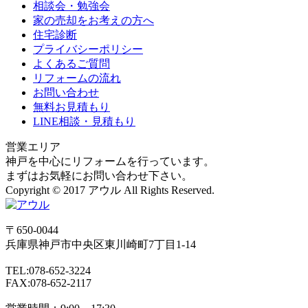
相談会・勉強会
家の売却をお考えの方へ
住宅診断
プライバシーポリシー
よくあるご質問
リフォームの流れ
お問い合わせ
無料お見積もり
LINE相談・見積もり
営業エリア
神戸を中心にリフォームを行っています。
まずはお気軽にお問い合わせ下さい。
Copyright © 2017 アウル All Rights Reserved.
〒650-0044
兵庫県
神戸市
中央区東川崎町7丁目1-14
TEL:078-652-3224
FAX:078-652-2117