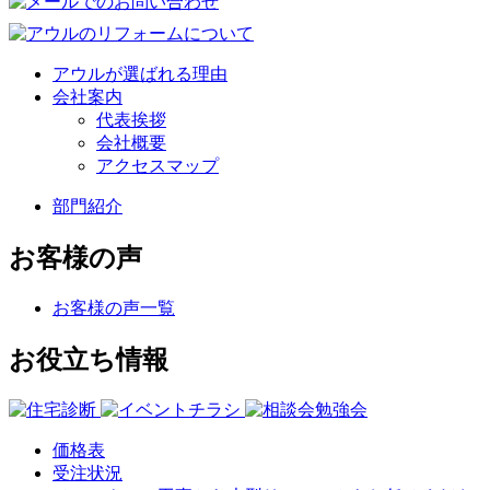
アウルが選ばれる理由
会社案内
代表挨拶
会社概要
アクセスマップ
部門紹介
お客様の声
お客様の声一覧
お役立ち情報
価格表
受注状況