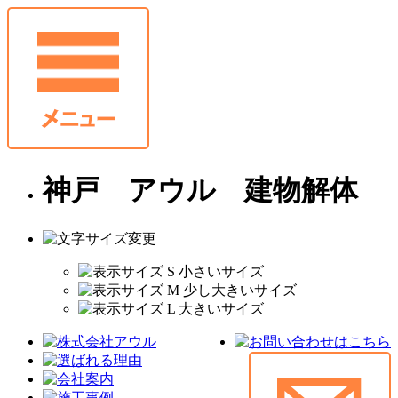
神戸 アウル 建物解体