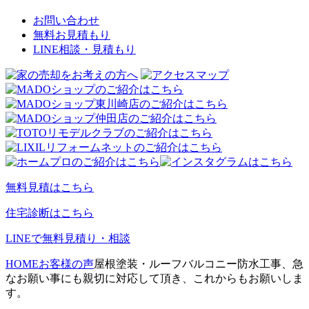
お問い合わせ
無料お見積もり
LINE相談・見積もり
無料見積はこちら
住宅診断はこちら
LINEで無料見積り・相談
HOME
お客様の声
屋根塗装・ルーフバルコニー防水工事、急
なお願い事にも親切に対応して頂き、これからもお願いしま
す。