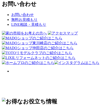
お問い合わせ
お問い合わせ
無料お見積もり
LINE相談・見積もり