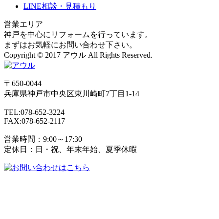
LINE相談・見積もり
営業エリア
神戸を中心にリフォームを行っています。
まずはお気軽にお問い合わせ下さい。
Copyright © 2017 アウル All Rights Reserved.
〒650-0044
兵庫県
神戸市
中央区東川崎町7丁目1-14
TEL:078-652-3224
FAX:078-652-2117
営業時間：9:00～17:30
定休日：日・祝、年末年始、夏季休暇