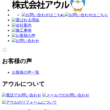
お客様の声
お客様の声一覧
アウルについて