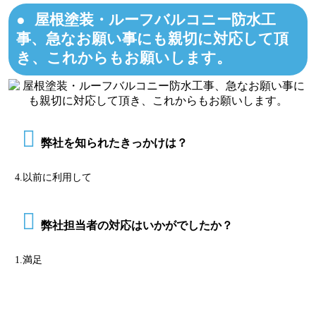
屋根塗装・ルーフバルコニー防水工
事、急なお願い事にも親切に対応して頂
き、これからもお願いします。
弊社を知られたきっかけは？
4.以前に利用して
弊社担当者の対応はいかがでしたか？
1.満足