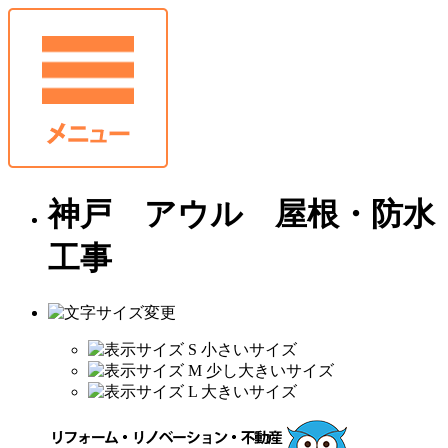
神戸 アウル 屋根・防水
工事