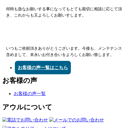
何時も急なお願いする事になってもとても親切に相談に応じて頂
き、これからも又よろしくお願いすします。
いつもご依頼頂きありがとうございます。今後も、メンテナンス
含めまして、末永いお付き合いをよろしくお願い致します。
お客様の声一覧はこちら
お客様の声
お客様の声一覧
アウルについて