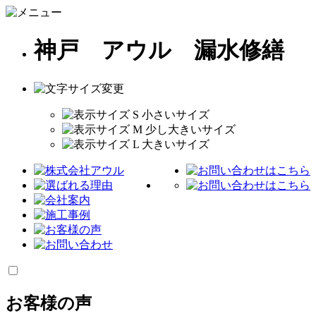
神戸 アウル 漏水修繕
お客様の声