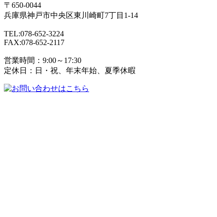
〒650-0044
兵庫県
神戸市
中央区東川崎町7丁目1-14
TEL:078-652-3224
FAX:078-652-2117
営業時間：9:00～17:30
定休日：日・祝、年末年始、夏季休暇