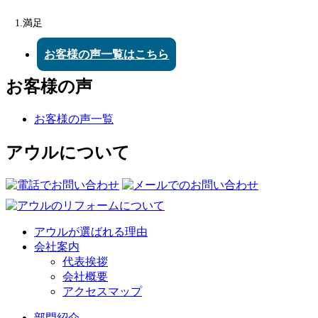
1.満足
お客様の声一覧はこちら
お客様の声
お客様の声一覧
アウルについて
アウルが選ばれる理由
会社案内
代表挨拶
会社概要
アクセスマップ
部門紹介