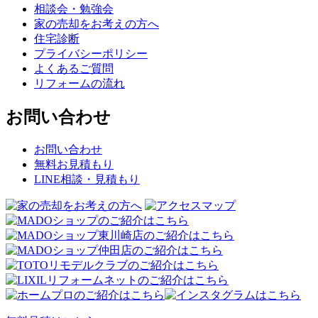
相談会・勉強会
家の売却をお考えの方へ
住宅診断
プライバシーポリシー
よくあるご質問
リフォームの流れ
お問い合わせ
お問い合わせ
無料お見積もり
LINE相談・見積もり