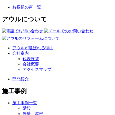
お客様の声一覧
アウルについて
アウルが選ばれる理由
会社案内
代表挨拶
会社概要
アクセスマップ
部門紹介
施工事例
施工事例一覧
階段
外壁、屋根