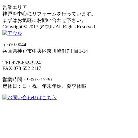
営業エリア
神戸を中心にリフォームを行っています。
まずはお気軽にお問い合わせ下さい。
Copyright © 2017 アウル All Rights Reserved.
〒650-0044
兵庫県
神戸市
中央区東川崎町7丁目1-14
TEL:078-652-3224
FAX:078-652-2117
営業時間：9:00～17:30
定休日：日・祝、年末年始、夏季休暇