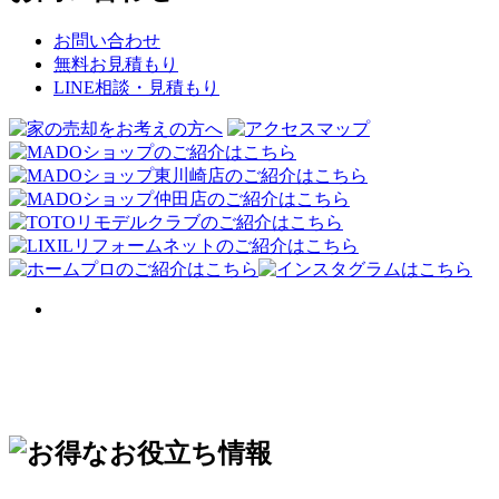
お問い合わせ
無料お見積もり
LINE相談・見積もり