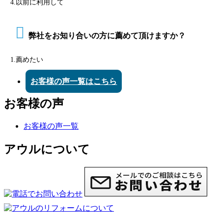
4.以前に利用して
弊社をお知り合いの方に薦めて頂けますか？
1.薦めたい
お客様の声一覧はこちら
お客様の声
お客様の声一覧
アウルについて