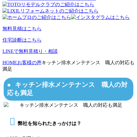
無料見積はこちら
住宅診断はこちら
LINEで無料見積り・相談
HOME
お客様の声
キッチン排水メンテナンス 職人の対応も
満足
キッチン排水メンテナンス 職人の対
応も満足
弊社を知られたきっかけは？