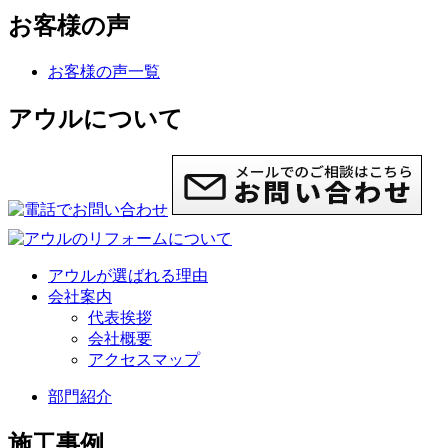
お客様の声
お客様の声一覧
アウルについて
アウルが選ばれる理由
会社案内
代表挨拶
会社概要
アクセスマップ
部門紹介
施工事例