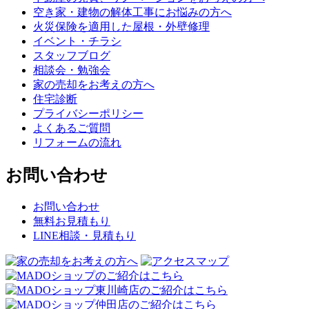
空き家・建物の解体工事にお悩みの方へ
火災保険を適用した屋根・外壁修理
イベント・チラシ
スタッフブログ
相談会・勉強会
家の売却をお考えの方へ
住宅診断
プライバシーポリシー
よくあるご質問
リフォームの流れ
お問い合わせ
お問い合わせ
無料お見積もり
LINE相談・見積もり