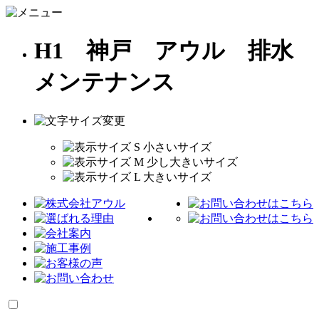
H1 神戸 アウル 排水
メンテナンス