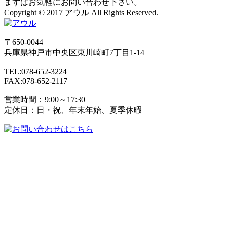
まずはお気軽にお問い合わせ下さい。
Copyright © 2017 アウル All Rights Reserved.
〒650-0044
兵庫県
神戸市
中央区東川崎町7丁目1-14
TEL:078-652-3224
FAX:078-652-2117
営業時間：9:00～17:30
定休日：日・祝、年末年始、夏季休暇