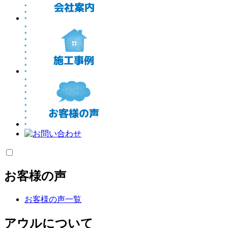
お客様の声
お客様の声一覧
アウルについて