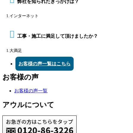
弊社を知られたきっかけは？
1.インターネット
工事・施工に満足して頂けましたか？
1.大満足
お客様の声一覧はこちら
お客様の声
お客様の声一覧
アウルについて