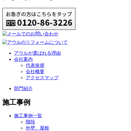
アウルが選ばれる理由
会社案内
代表挨拶
会社概要
アクセスマップ
部門紹介
施工事例
施工事例一覧
階段
外壁、屋根