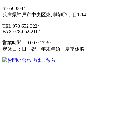
〒650-0044
兵庫県
神戸市
中央区東川崎町7丁目1-14
TEL:078-652-3224
FAX:078-652-2117
営業時間：9:00～17:30
定休日：日・祝、年末年始、夏季休暇