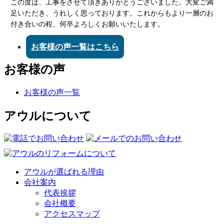
この度は、工事をさせて頂きありがとうございました。大変ご満
足いただき、うれしく思っております。
これからもより一層のお
付き合いの程、何卒よろしくお願いいたします。
お客様の声一覧はこちら
お客様の声
お客様の声一覧
アウルについて
アウルが選ばれる理由
会社案内
代表挨拶
会社概要
アクセスマップ