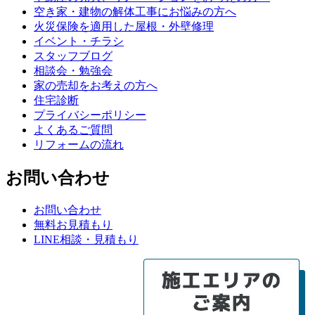
空き家・建物の解体工事にお悩みの方へ
火災保険を適用した屋根・外壁修理
イベント・チラシ
スタッフブログ
相談会・勉強会
家の売却をお考えの方へ
住宅診断
プライバシーポリシー
よくあるご質問
リフォームの流れ
お問い合わせ
お問い合わせ
無料お見積もり
LINE相談・見積もり