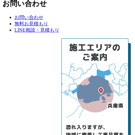
お問い合わせ
お問い合わせ
無料お見積もり
LINE相談・見積もり