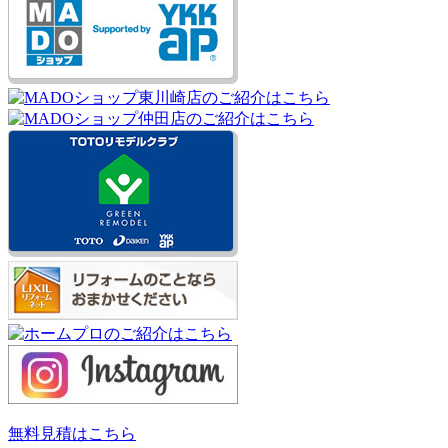
無料見積はこちら