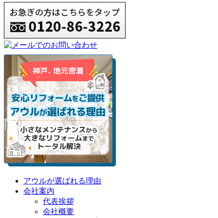
アウルが選ばれる理由
会社案内
代表挨拶
会社概要