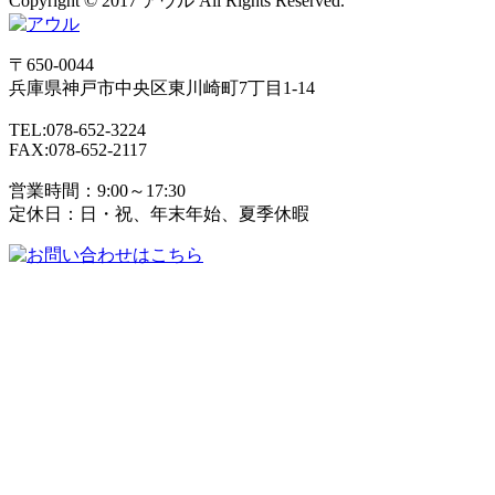
Copyright © 2017 アウル All Rights Reserved.
〒650-0044
兵庫県
神戸市
中央区東川崎町7丁目1-14
TEL:078-652-3224
FAX:078-652-2117
営業時間：9:00～17:30
定休日：日・祝、年末年始、夏季休暇