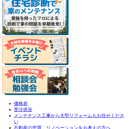
価格表
受注状況
メンテナンス工事から大型リフォームもお任せくださ
い
不動産の売買、リノベーションをお考えの方へ