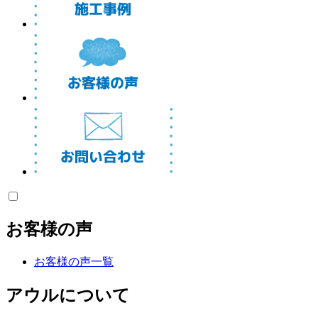
お客様の声
お客様の声一覧
アウルについて