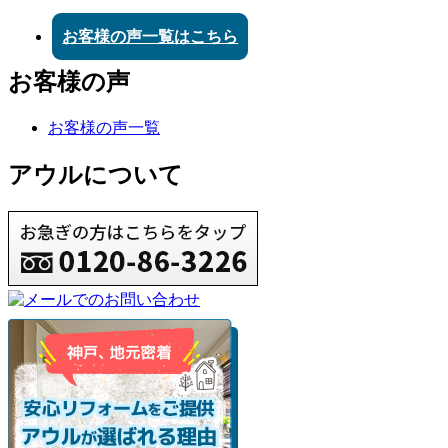
お客様の声一覧はこちら
お客様の声
お客様の声一覧
アウルについて