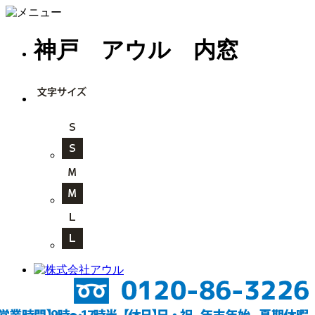
神戸 アウル 内窓