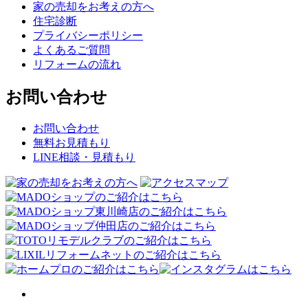
家の売却をお考えの方へ
住宅診断
プライバシーポリシー
よくあるご質問
リフォームの流れ
お問い合わせ
お問い合わせ
無料お見積もり
LINE相談・見積もり