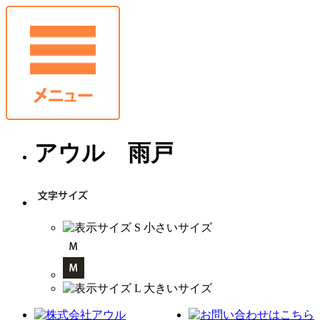
アウル 雨戸