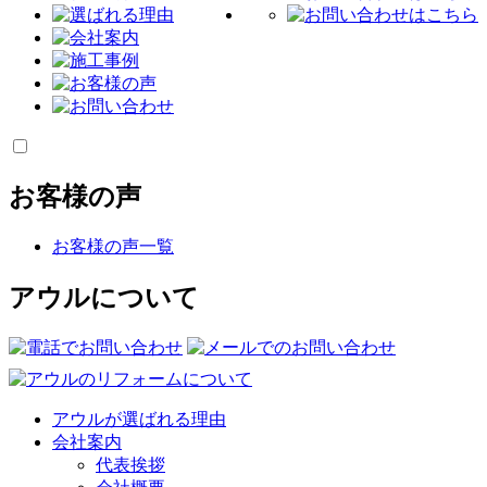
お客様の声
お客様の声一覧
アウルについて
アウルが選ばれる理由
会社案内
代表挨拶