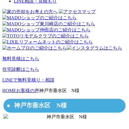
LINE相談・見積もり
無料見積はこちら
住宅診断はこちら
LINEで無料見積り・相談
HOME
お客様の声
神戸市垂水区 N様
神戸市垂水区 N様