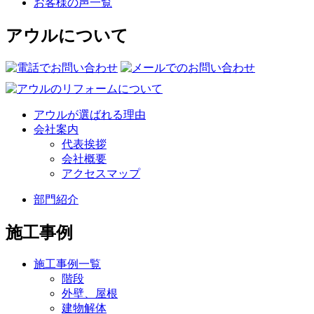
お客様の声一覧
アウルについて
アウルが選ばれる理由
会社案内
代表挨拶
会社概要
アクセスマップ
部門紹介
施工事例
施工事例一覧
階段
外壁、屋根
建物解体