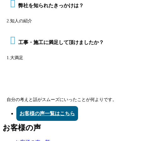
弊社を知られたきっかけは？
2.知人の紹介
工事・施工に満足して頂けましたか？
1.大満足
自分の考えと話がスムーズにいったことが何よりです。
お客様の声一覧はこちら
お客様の声