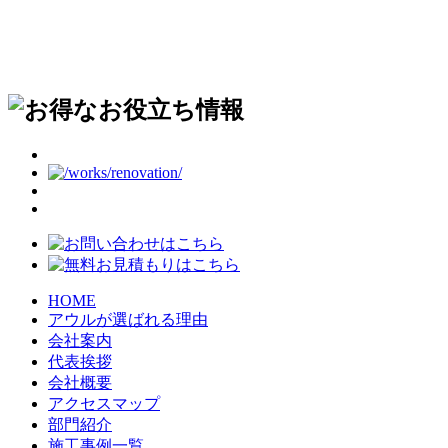
HOME
アウルが選ばれる理由
会社案内
代表挨拶
会社概要
アクセスマップ
部門紹介
施工事例一覧