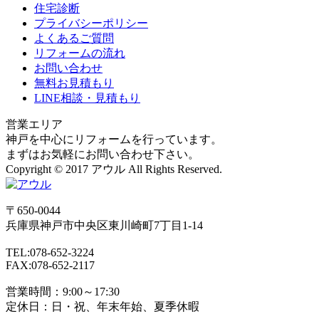
住宅診断
プライバシーポリシー
よくあるご質問
リフォームの流れ
お問い合わせ
無料お見積もり
LINE相談・見積もり
営業エリア
神戸を中心にリフォームを行っています。
まずはお気軽にお問い合わせ下さい。
Copyright © 2017 アウル All Rights Reserved.
〒650-0044
兵庫県
神戸市
中央区東川崎町7丁目1-14
TEL:078-652-3224
FAX:078-652-2117
営業時間：9:00～17:30
定休日：日・祝、年末年始、夏季休暇