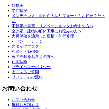
価格表
受注状況
メンテナンス工事から大型リフォームもお任せくださ
い
不動産の売買、リノベーションをお考えの方へ
空き家・建物の解体工事にお悩みの方へ
火災保険を適用した屋根・外壁修理
イベント・チラシ
スタッフブログ
相談会・勉強会
家の売却をお考えの方へ
住宅診断
プライバシーポリシー
よくあるご質問
リフォームの流れ
お問い合わせ
お問い合わせ
無料お見積もり