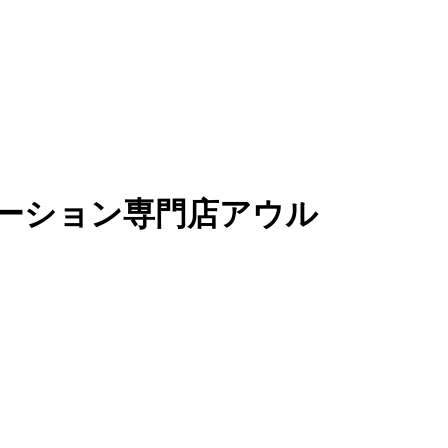
ーション専門店アウル