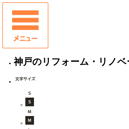
神戸のリフォーム・リノベ