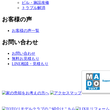
ビル・施設改修
トラブル解消
お客様の声
お客様の声一覧
お問い合わせ
お問い合わせ
無料お見積もり
LINE相談・見積もり