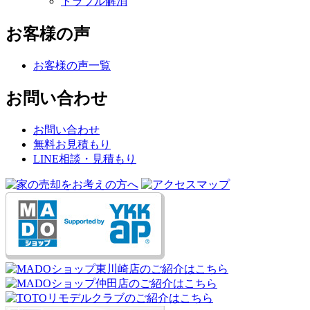
トラブル解消
お客様の声
お客様の声一覧
お問い合わせ
お問い合わせ
無料お見積もり
LINE相談・見積もり