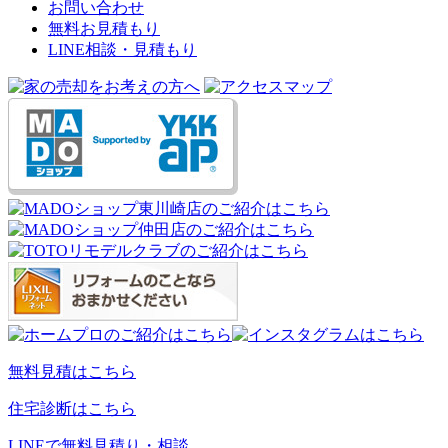
お問い合わせ
無料お見積もり
LINE相談・見積もり
無料見積はこちら
住宅診断はこちら
LINEで無料見積り・相談