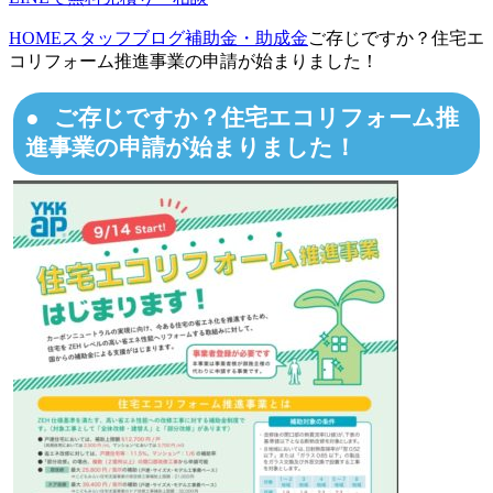
HOME
スタッフブログ
補助金・助成金
ご存じですか？住宅エ
コリフォーム推進事業の申請が始まりました！
ご存じですか？住宅エコリフォーム推
進事業の申請が始まりました！