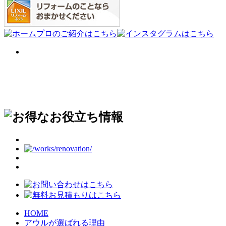
HOME
アウルが選ばれる理由