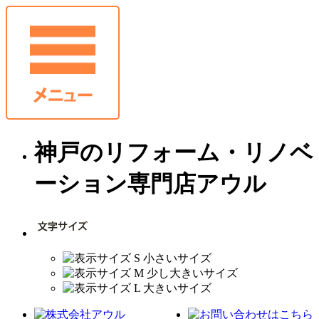
神戸のリフォーム・リノベ
ーション専門店アウル