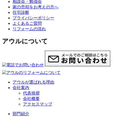
相談会・勉強会
家の売却をお考えの方へ
住宅診断
プライバシーポリシー
よくあるご質問
リフォームの流れ
アウルについて
アウルが選ばれる理由
会社案内
代表挨拶
会社概要
アクセスマップ
部門紹介