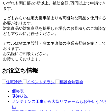
いずれも開口部2か所以上、補助金額5万円以上で申請でき
ます。
こどもみらい住宅支援事業よりも高断熱な商品を使用する
必要があります。
対象商品や対象商品を採用した場合のお見積りのご相談な
どもアウルにお任せください。
アウルは省エネ設計・省エネ改修の事業者登録を完了して
おります。
お気軽にご相談ください。
お待ちしております。
お役立ち情報
価格表
受注状況
メンテナンス工事から大型リフォームもお任せくださ
い