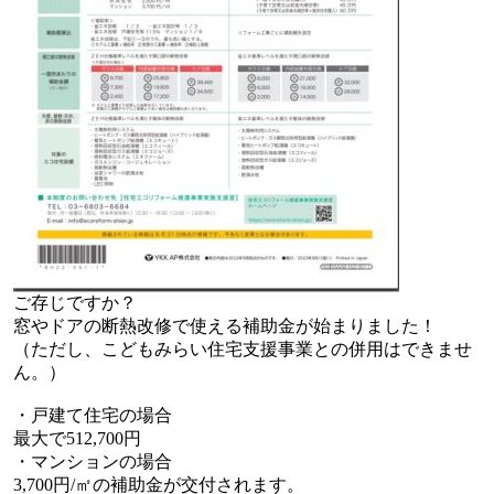
ご存じですか？
窓やドアの断熱改修で使える補助金が始まりました！
（ただし、こどもみらい住宅支援事業との併用はできませ
ん。）
・戸建て住宅の場合
最大で512,700円
・マンションの場合
3,700円/㎡の補助金が交付されます。