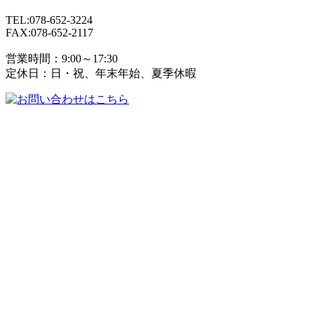
TEL:078-652-3224
FAX:078-652-2117
営業時間：9:00～17:30
定休日：日・祝、年末年始、夏季休暇