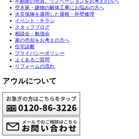
不動産の売買、リノベーションをお考えの方へ
空き家・建物の解体工事にお悩みの方へ
火災保険を適用した屋根・外壁修理
イベント・チラシ
スタッフブログ
相談会・勉強会
家の売却をお考えの方へ
住宅診断
プライバシーポリシー
よくあるご質問
リフォームの流れ
アウルについて