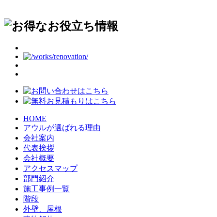
HOME
アウルが選ばれる理由
会社案内
代表挨拶
会社概要
アクセスマップ
部門紹介
施工事例一覧
階段
外壁、屋根