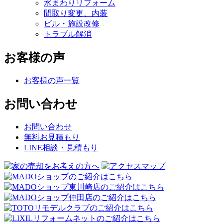
水まわりリフォーム
間取り変更、内装
ビル・施設改修
トラブル解消
お客様の声
お客様の声一覧
お問い合わせ
お問い合わせ
無料お見積もり
LINE相談・見積もり