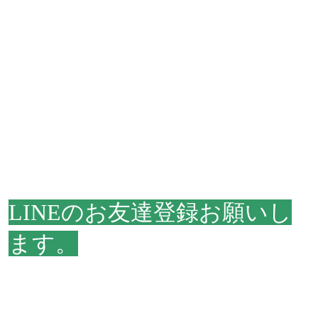
LINEのお友達登録お願いし
ます。