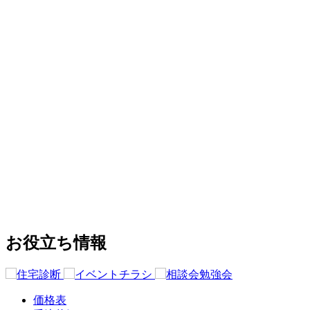
お役立ち情報
価格表