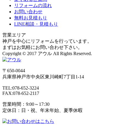
リフォームの流れ
お問い合わせ
無料お見積もり
LINE相談・見積もり
営業エリア
神戸を中心にリフォームを行っています。
まずはお気軽にお問い合わせ下さい。
Copyright © 2017 アウル All Rights Reserved.
〒650-0044
兵庫県
神戸市
中央区東川崎町7丁目1-14
TEL:078-652-3224
FAX:078-652-2117
営業時間：9:00～17:30
定休日：日・祝、年末年始、夏季休暇