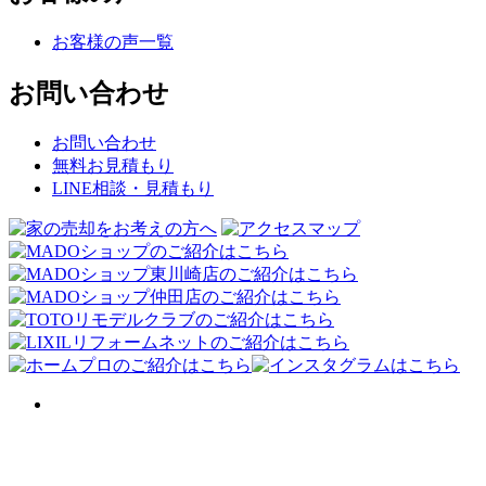
お客様の声一覧
お問い合わせ
お問い合わせ
無料お見積もり
LINE相談・見積もり