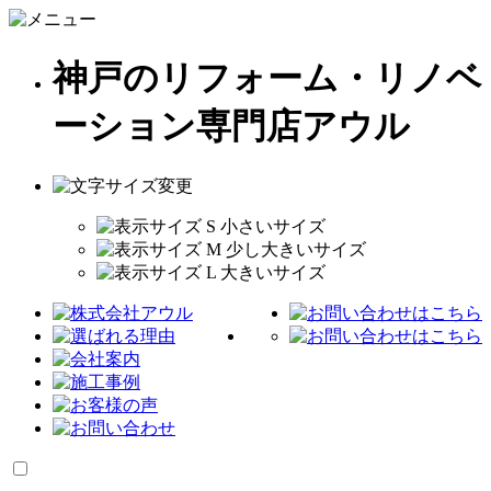
神戸のリフォーム・リノベ
ーション専門店アウル