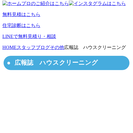
無料見積はこちら
住宅診断はこちら
LINEで無料見積り・相談
HOME
スタッフブログ
その他
広報誌 ハウスクリーニング
広報誌 ハウスクリーニング