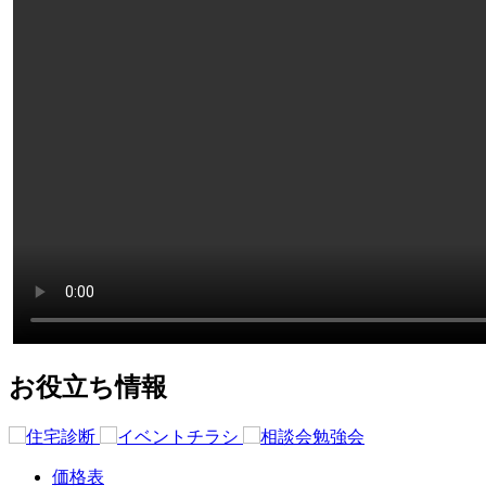
お役立ち情報
価格表