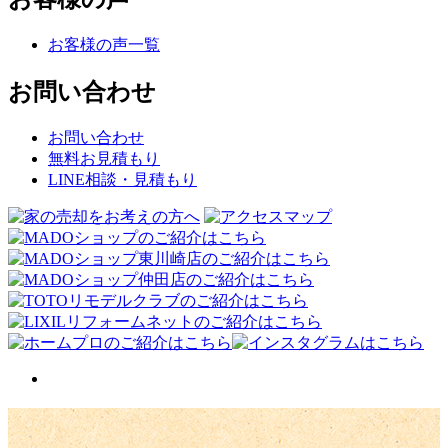
お客様の声一覧
お問い合わせ
お問い合わせ
無料お見積もり
LINE相談・見積もり