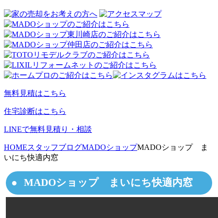
無料見積はこちら
住宅診断はこちら
LINEで無料見積り・相談
HOME
スタッフブログ
MADOショップ
MADOショップ ま
いにち快適内窓
MADOショップ まいにち快適内窓