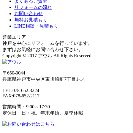
よくあるご質問
リフォームの流れ
お問い合わせ
無料お見積もり
LINE相談・見積もり
営業エリア
神戸を中心にリフォームを行っています。
まずはお気軽にお問い合わせ下さい。
Copyright © 2017 アウル All Rights Reserved.
〒650-0044
兵庫県
神戸市
中央区東川崎町7丁目1-14
TEL:078-652-3224
FAX:078-652-2117
営業時間：9:00～17:30
定休日：日・祝、年末年始、夏季休暇