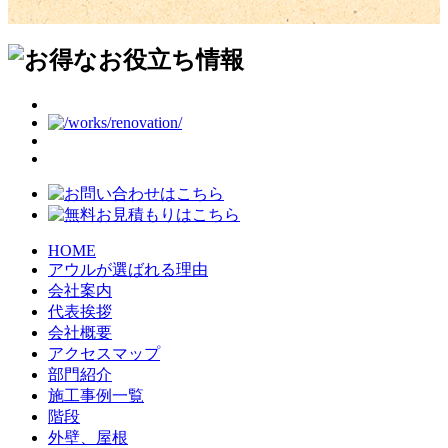
HOME
アウルが選ばれる理由
会社案内
代表挨拶
会社概要
アクセスマップ
部門紹介
施工事例一覧
階段
外壁、屋根