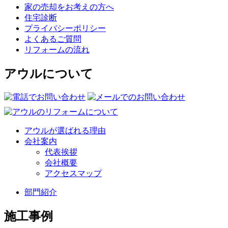
家の売却をお考えの方へ
住宅診断
プライバシーポリシー
よくあるご質問
リフォームの流れ
アウルについて
アウルが選ばれる理由
会社案内
代表挨拶
会社概要
アクセスマップ
部門紹介
施工事例