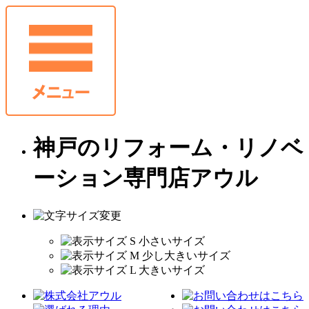
神戸のリフォーム・リノベ
ーション専門店アウル