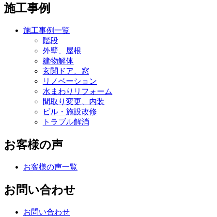
施工事例
施工事例一覧
階段
外壁、屋根
建物解体
玄関ドア、窓
リノベーション
水まわりリフォーム
間取り変更、内装
ビル・施設改修
トラブル解消
お客様の声
お客様の声一覧
お問い合わせ
お問い合わせ