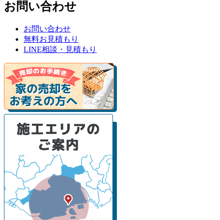
お問い合わせ
お問い合わせ
無料お見積もり
LINE相談・見積もり