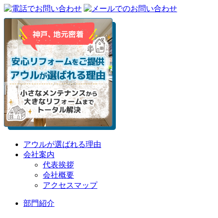
アウルが選ばれる理由
会社案内
代表挨拶
会社概要
アクセスマップ
部門紹介