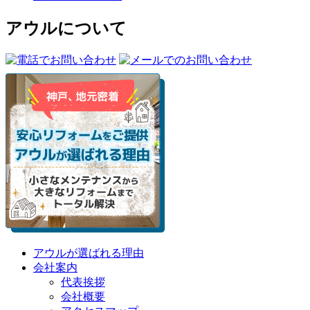
アウルについて
アウルが選ばれる理由
会社案内
代表挨拶
会社概要