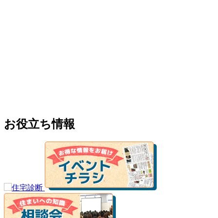
お役立ち情報