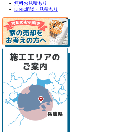
無料お見積もり
LINE相談・見積もり