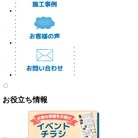
お役立ち情報