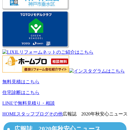
無料見積はこちら
住宅診断はこちら
LINEで無料見積り・相談
HOME
スタッフブログ
その他
広報誌 2020年秋安心ニュース
広報誌 2020年秋安心ニュース