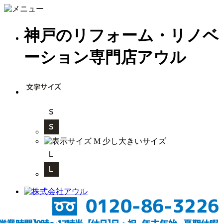
神戸のリフォーム・リノベ
ーション専門店アウル