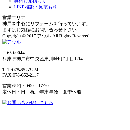
無料お見積もり
LINE相談・見積もり
営業エリア
神戸を中心にリフォームを行っています。
まずはお気軽にお問い合わせ下さい。
Copyright © 2017 アウル All Rights Reserved.
〒650-0044
兵庫県
神戸市
中央区東川崎町7丁目1-14
TEL:078-652-3224
FAX:078-652-2117
営業時間：9:00～17:30
定休日：日・祝、年末年始、夏季休暇