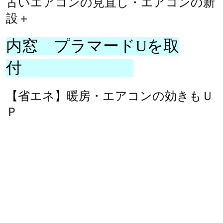
古いエアコンの見直し・エアコンの新
設＋
内窓 プラマードUを取
付
【省エネ】暖房・エアコンの効きもＵ
Ｐ