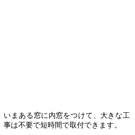
いまある窓に内窓をつけて、大きな工
事は不要で短時間で取付できます。