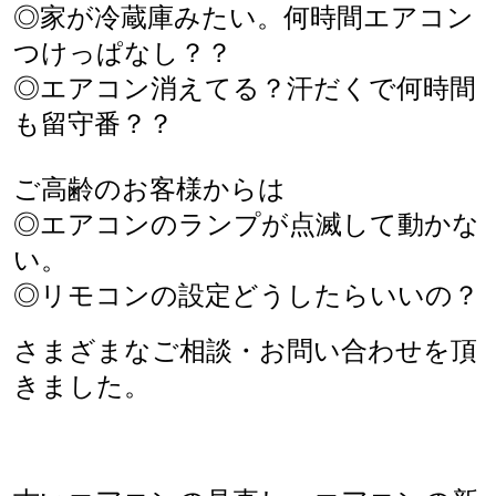
◎家が冷蔵庫みたい。何時間エアコン
つけっぱなし？？
◎エアコン消えてる？汗だくで何時間
も留守番？？
ご高齢のお客様からは
◎エアコンのランプが点滅して動かな
い。
◎リモコンの設定どうしたらいいの？
さまざまなご相談・お問い合わせを頂
きました。