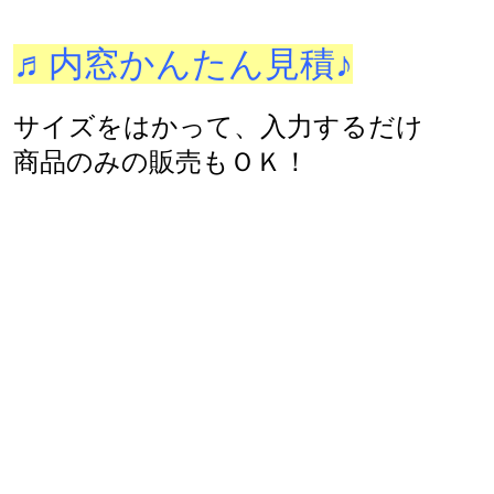
♬内窓かんたん見積♪
サイズをはかって、入力するだけ
商品のみの販売もＯＫ！