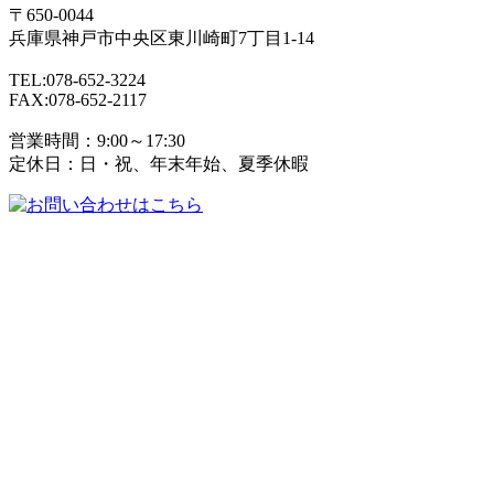
〒650-0044
兵庫県
神戸市
中央区東川崎町7丁目1-14
TEL:078-652-3224
FAX:078-652-2117
営業時間：9:00～17:30
定休日：日・祝、年末年始、夏季休暇