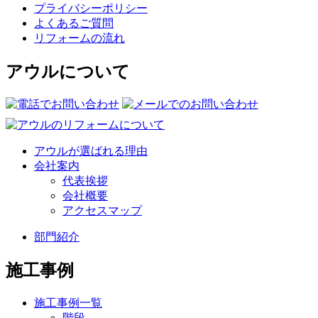
プライバシーポリシー
よくあるご質問
リフォームの流れ
アウルについて
アウルが選ばれる理由
会社案内
代表挨拶
会社概要
アクセスマップ
部門紹介
施工事例
施工事例一覧
階段