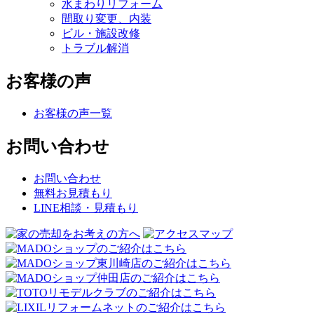
水まわりリフォーム
間取り変更、内装
ビル・施設改修
トラブル解消
お客様の声
お客様の声一覧
お問い合わせ
お問い合わせ
無料お見積もり
LINE相談・見積もり