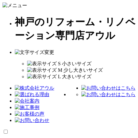
神戸のリフォーム・リノベ
ーション専門店アウル