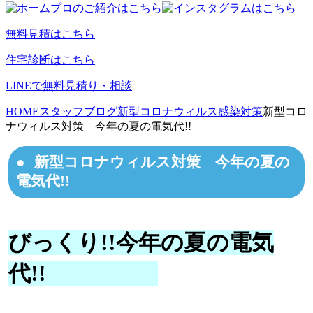
無料見積はこちら
住宅診断はこちら
LINEで無料見積り・相談
HOME
スタッフブログ
新型コロナウィルス感染対策
新型コロ
ナウィルス対策 今年の夏の電気代!!
新型コロナウィルス対策 今年の夏の
電気代!!
びっくり!!今年の夏の電気
代!!