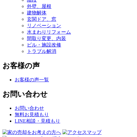
外壁、屋根
建物解体
玄関ドア、窓
リノベーション
水まわりリフォーム
間取り変更、内装
ビル・施設改修
トラブル解消
お客様の声
お客様の声一覧
お問い合わせ
お問い合わせ
無料お見積もり
LINE相談・見積もり