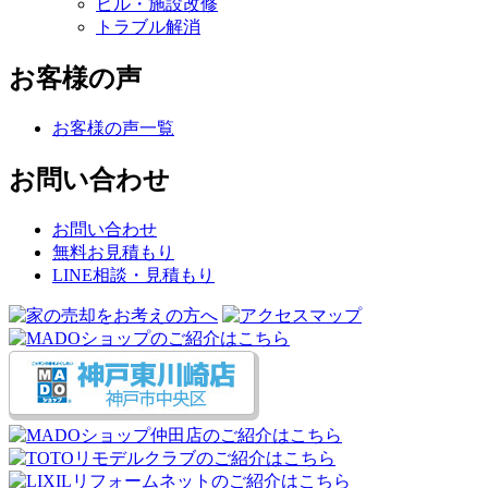
ビル・施設改修
トラブル解消
お客様の声
お客様の声一覧
お問い合わせ
お問い合わせ
無料お見積もり
LINE相談・見積もり