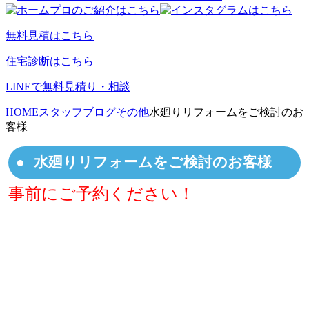
無料見積はこちら
住宅診断はこちら
LINEで無料見積り・相談
HOME
スタッフブログ
その他
水廻りリフォームをご検討のお
客様
水廻りリフォームをご検討のお客様
事前にご予約ください！