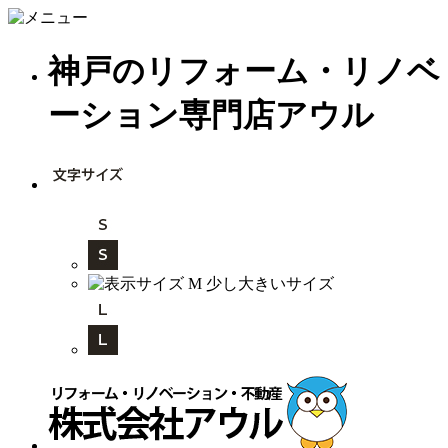
神戸のリフォーム・リノベ
ーション専門店アウル