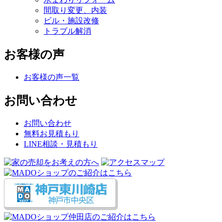
間取り変更、内装
ビル・施設改修
トラブル解消
お客様の声
お客様の声一覧
お問い合わせ
お問い合わせ
無料お見積もり
LINE相談・見積もり