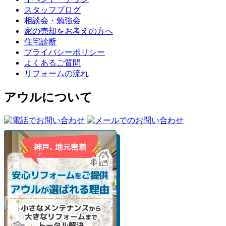
スタッフブログ
相談会・勉強会
家の売却をお考えの方へ
住宅診断
プライバシーポリシー
よくあるご質問
リフォームの流れ
アウルについて