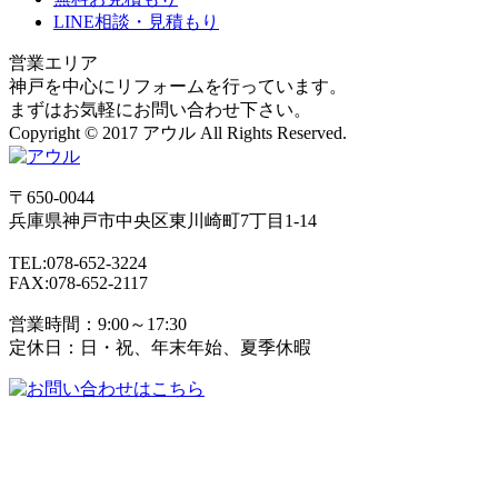
LINE相談・見積もり
営業エリア
神戸を中心にリフォームを行っています。
まずはお気軽にお問い合わせ下さい。
Copyright © 2017 アウル All Rights Reserved.
〒650-0044
兵庫県
神戸市
中央区東川崎町7丁目1-14
TEL:078-652-3224
FAX:078-652-2117
営業時間：9:00～17:30
定休日：日・祝、年末年始、夏季休暇