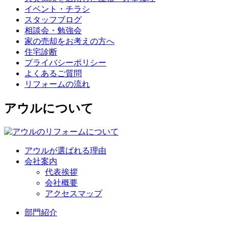
イベント・チラシ
スタッフブログ
相談会・勉強会
家の売却をお考えの方へ
住宅診断
プライバシーポリシー
よくあるご質問
リフォームの流れ
アウルについて
アウルが選ばれる理由
会社案内
代表挨拶
会社概要
アクセスマップ
部門紹介