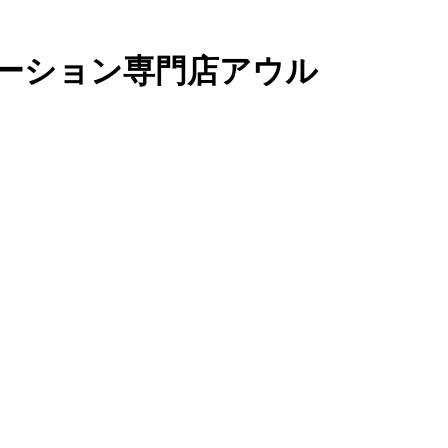
ーション専門店アウル