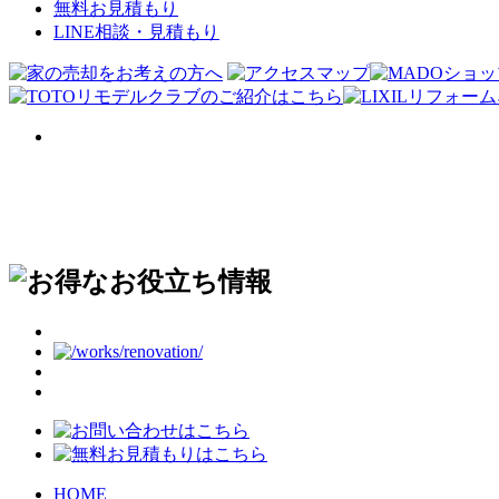
無料お見積もり
LINE相談・見積もり
HOME