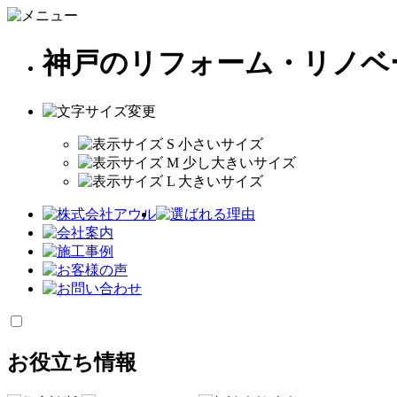
神戸のリフォーム・リノベ
お役立ち情報