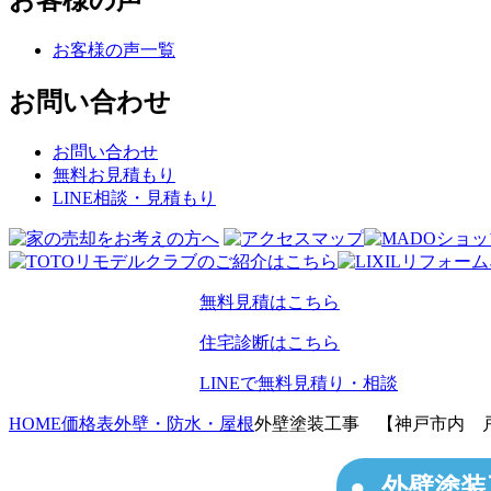
お客様の声
お客様の声一覧
お問い合わせ
お問い合わせ
無料お見積もり
LINE相談・見積もり
無料見積はこちら
住宅診断はこちら
LINEで無料見積り・相談
HOME
価格表
外壁・防水・屋根
外壁塗装工事 【神戸市内 
外壁塗装