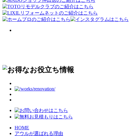
HOME
アウルが選ばれる理由