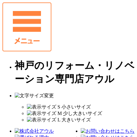
神戸のリフォーム・リノベ
ーション専門店アウル