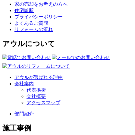
家の売却をお考えの方へ
住宅診断
プライバシーポリシー
よくあるご質問
リフォームの流れ
アウルについて
アウルが選ばれる理由
会社案内
代表挨拶
会社概要
アクセスマップ
部門紹介
施工事例