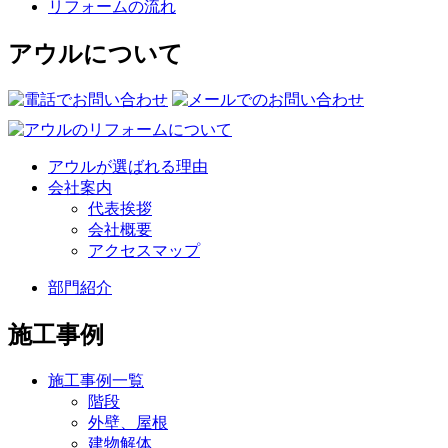
リフォームの流れ
アウルについて
アウルが選ばれる理由
会社案内
代表挨拶
会社概要
アクセスマップ
部門紹介
施工事例
施工事例一覧
階段
外壁、屋根
建物解体