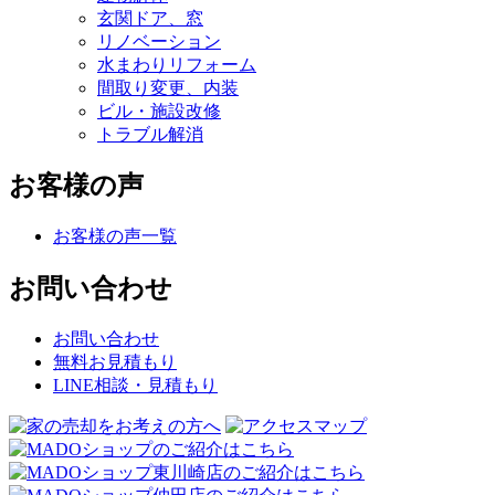
玄関ドア、窓
リノベーション
水まわりリフォーム
間取り変更、内装
ビル・施設改修
トラブル解消
お客様の声
お客様の声一覧
お問い合わせ
お問い合わせ
無料お見積もり
LINE相談・見積もり