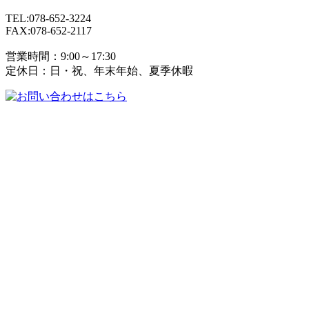
TEL:078-652-3224
FAX:078-652-2117
営業時間：9:00～17:30
定休日：日・祝、年末年始、夏季休暇