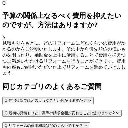
Q
予算の関係上なるべく費用を抑えたい
のですが、方法はありますか?
A
見積もりをもとに、どのリフォームにどれくらいの費用がか
かるのかをご説明いたします。その中から優先順位の低いも
のを削ったり、補助金を上手に活用することで費用を抑えつ
つご満足いただけるリフォームを行うことができます。費用
も内容もご納得いただいた上でリフォームを進めていきまし
ょう。
同じカテゴリのよくあるご質問
Q
住宅診断ではどのようなことが分かりますか？
Q
最初の見積もりと、実際の請求金額が変わることはありますか?
Q
リフォームの費用相場はどのくらいですか？