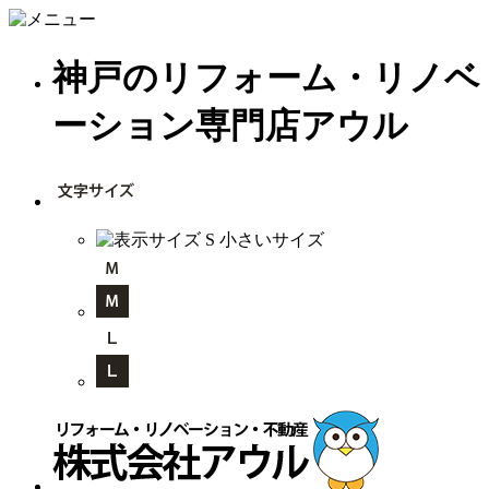
神戸のリフォーム・リノベ
ーション専門店アウル