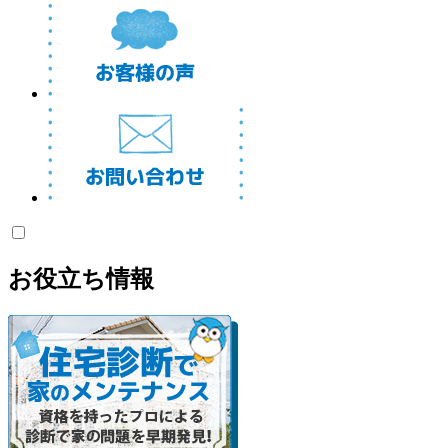
お役立ち情報