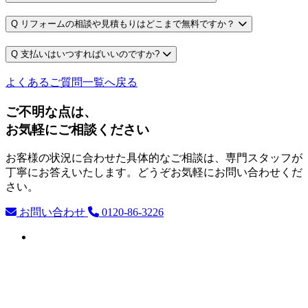
Q
リフォームの相談や見積もりはどこまで無料ですか？
Q
支払いはいつすればいいのですか?
よくあるご質問一覧へ戻る
ご不明な点は、
お気軽にご相談ください
お客様の状況に合わせた具体的なご相談は、専門スタッフが
丁寧にお答えいたします。どうぞお気軽にお問い合わせくだ
さい。
お問い合わせ
0120-86-3226