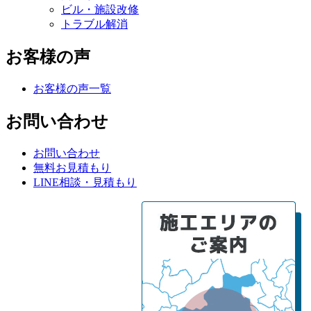
ビル・施設改修
トラブル解消
お客様の声
お客様の声一覧
お問い合わせ
お問い合わせ
無料お見積もり
LINE相談・見積もり