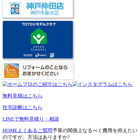
無料見積はこちら
住宅診断はこちら
LINEで無料見積り・相談
HOME
よくあるご質問
予算の関係上なるべく費用を抑えたい
のですが、方法はありますか?