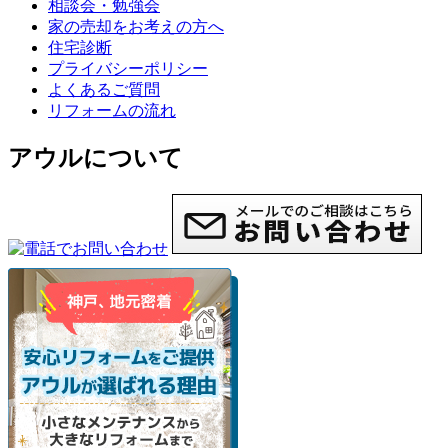
相談会・勉強会
家の売却をお考えの方へ
住宅診断
プライバシーポリシー
よくあるご質問
リフォームの流れ
アウルについて