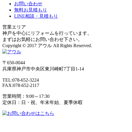
お問い合わせ
無料お見積もり
LINE相談・見積もり
営業エリア
神戸を中心にリフォームを行っています。
まずはお気軽にお問い合わせ下さい。
Copyright © 2017 アウル All Rights Reserved.
〒650-0044
兵庫県
神戸市
中央区東川崎町7丁目1-14
TEL:078-652-3224
FAX:078-652-2117
営業時間：9:00～17:30
定休日：日・祝、年末年始、夏季休暇