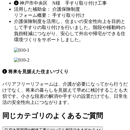
神戸市中央区 N様 手すり取り付け工事
活用した補助金： 介護保険制度
リフォーム概要： 手すり取り付け
介護保険制度を活用し、住まいの安全性向上を目的と
して手すりの取り付けを行いました。階段や移動時の
負担軽減につながり、安心して外出や帰宅ができる住
環境づくりをサポートしました。
将来を見据えた住まいづくり
バリアフリーリフォームは、介護が必要になってから行うだ
けでなく、将来の暮らしを見据えて早めに検討することも大
切です。小さな段差の解消や手すりの設置だけでも、日常生
活の安全性向上につながります。
同じカテゴリのよくあるご質問
Q
空き家管理や解体工事についても相談できますか？