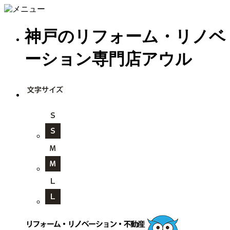
神戸のリフォーム・リノベ
ーション専門店アウル