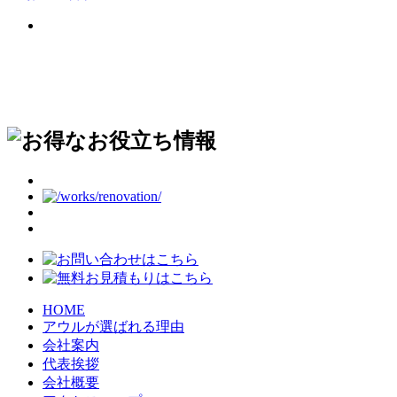
HOME
アウルが選ばれる理由
会社案内
代表挨拶
会社概要