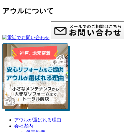
アウルについて
アウルが選ばれる理由
会社案内