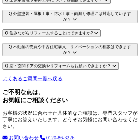
Q
外壁塗装・屋根工事・防水工事・雨漏り修理には対応しています
か？
Q
住みながらリフォームすることはできますか?
Q
不動産の売買や中古住宅購入、リノベーションの相談はできます
か？
Q
窓・玄関ドアの交換やリフォームもお願いできますか？
よくあるご質問一覧へ戻る
ご不明な点は、
お気軽にご相談ください
お客様の状況に合わせた具体的なご相談は、専門スタッフが
丁寧にお答えいたします。どうぞお気軽にお問い合わせくだ
さい。
お問い合わせ
0120-86-3226