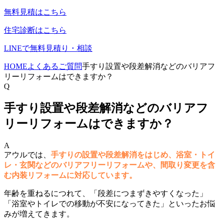
無料見積はこちら
住宅診断はこちら
LINEで無料見積り・相談
HOME
よくあるご質問
手すり設置や段差解消などのバリアフ
リーリフォームはできますか？
Q
手すり設置や段差解消などのバリアフ
リーリフォームはできますか？
A
アウルでは、
手すりの設置や段差解消をはじめ、浴室・トイ
レ・玄関などのバリアフリーリフォームや、間取り変更を含
む内装リフォームに対応しています。
年齢を重ねるにつれて、「段差につまずきやすくなった」
「浴室やトイレでの移動が不安になってきた」といったお悩
みが増えてきます。