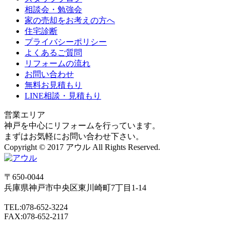
相談会・勉強会
家の売却をお考えの方へ
住宅診断
プライバシーポリシー
よくあるご質問
リフォームの流れ
お問い合わせ
無料お見積もり
LINE相談・見積もり
営業エリア
神戸を中心にリフォームを行っています。
まずはお気軽にお問い合わせ下さい。
Copyright © 2017 アウル All Rights Reserved.
〒650-0044
兵庫県
神戸市
中央区東川崎町7丁目1-14
TEL:078-652-3224
FAX:078-652-2117