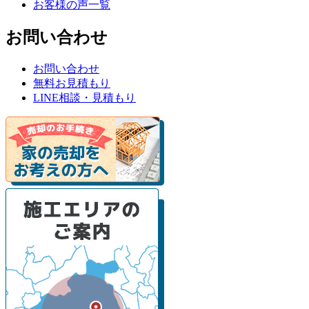
お客様の声一覧
お問い合わせ
お問い合わせ
無料お見積もり
LINE相談・見積もり