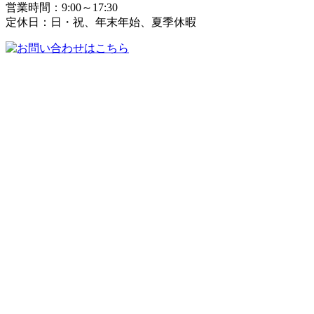
営業時間：9:00～17:30
定休日：日・祝、年末年始、夏季休暇