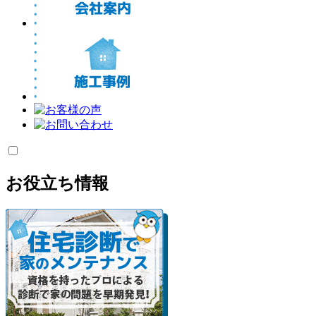
お役立ち情報