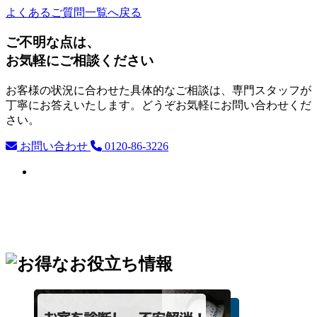
よくあるご質問一覧へ戻る
ご不明な点は、
お気軽にご相談ください
お客様の状況に合わせた具体的なご相談は、専門スタッフが
丁寧にお答えいたします。どうぞお気軽にお問い合わせくだ
さい。
お問い合わせ
0120-86-3226