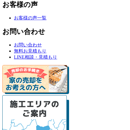
お客様の声
お客様の声一覧
お問い合わせ
お問い合わせ
無料お見積もり
LINE相談・見積もり