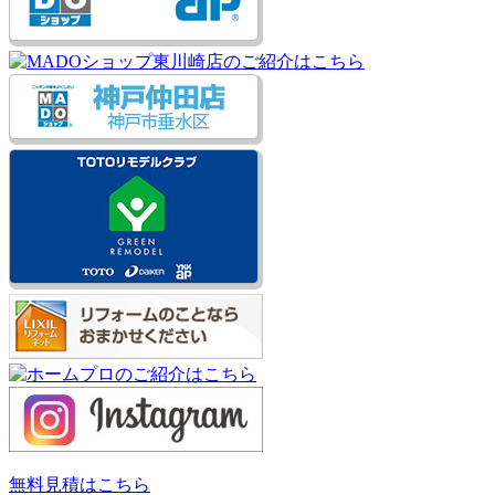
無料見積はこちら