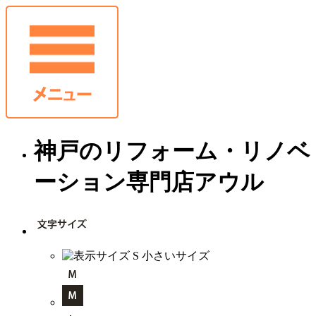
神戸のリフォーム・リノベ
ーション専門店アウル