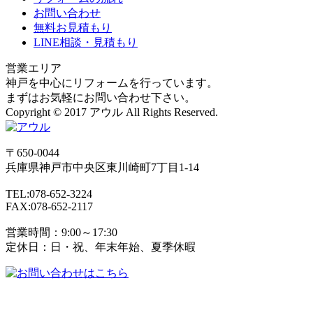
お問い合わせ
無料お見積もり
LINE相談・見積もり
営業エリア
神戸を中心にリフォームを行っています。
まずはお気軽にお問い合わせ下さい。
Copyright © 2017 アウル All Rights Reserved.
〒650-0044
兵庫県
神戸市
中央区東川崎町7丁目1-14
TEL:078-652-3224
FAX:078-652-2117
営業時間：9:00～17:30
定休日：日・祝、年末年始、夏季休暇