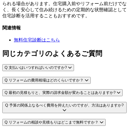
られる場合があります。住宅購入前やリフォーム前だけでな
く、長く安心して住み続けるための定期的な状態確認として
住宅診断を活用することもおすすめです。
関連情報
無料住宅診断はこちら
同じカテゴリのよくあるご質問
Q
支払いはいつすればいいのですか?
Q
リフォームの費用相場はどのくらいですか？
Q
最初の見積もりと、実際の請求金額が変わることはありますか?
Q
予算の関係上なるべく費用を抑えたいのですが、方法はありますか?
Q
リフォームの相談や見積もりはどこまで無料ですか？