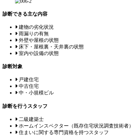
診断できる主な内容
建物の劣化状況
雨漏りの有無
外壁や屋根の状態
床下・屋根裏・天井裏の状態
室内や設備の状態
診断対象
戸建住宅
中古住宅
中・小規模ビル
診断を行うスタッフ
二級建築士
ホームインスペクター（既存住宅状況調査技術者）
住まいに関する専門資格を持つスタッフ