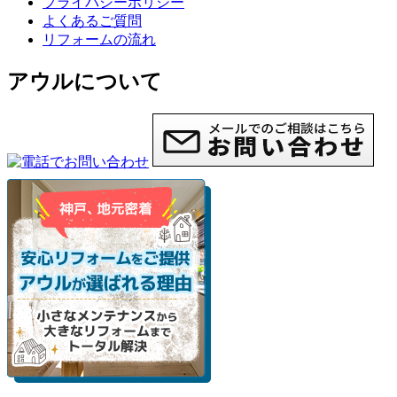
プライバシーポリシー
よくあるご質問
リフォームの流れ
アウルについて