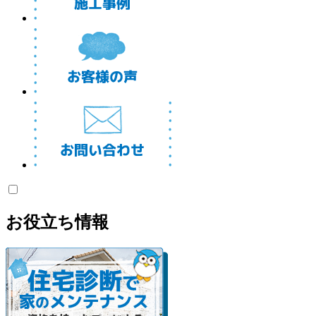
お役立ち情報