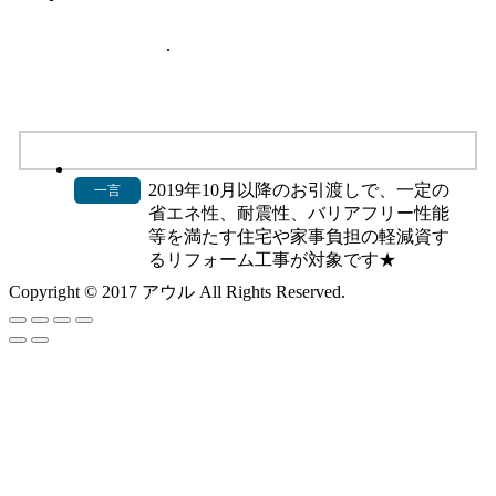
2019年10月以降のお引渡しで、一定の
一言
省エネ性、耐震性、バリアフリー性能
等を満たす住宅や家事負担の軽減資す
るリフォーム工事が対象です★
Copyright © 2017 アウル All Rights Reserved.