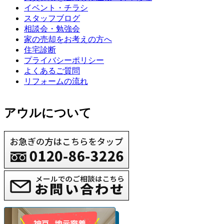
イベント・チラシ
スタッフブログ
相談会・勉強会
家の売却をお考えの方へ
住宅診断
プライバシーポリシー
よくあるご質問
リフォームの流れ
アウルについて