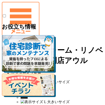
お役立ち情報
神戸のリフォーム・リノベ
ーション専門店アウル