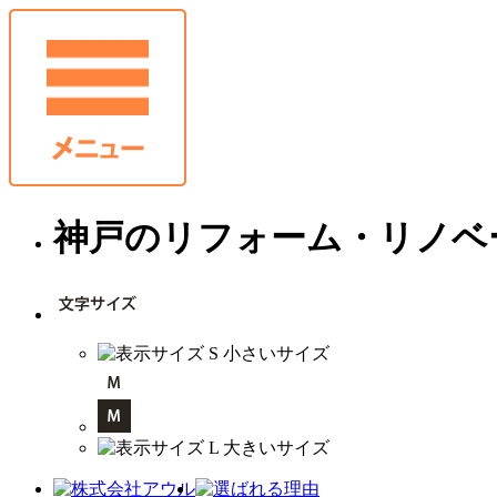
神戸のリフォーム・リノベ