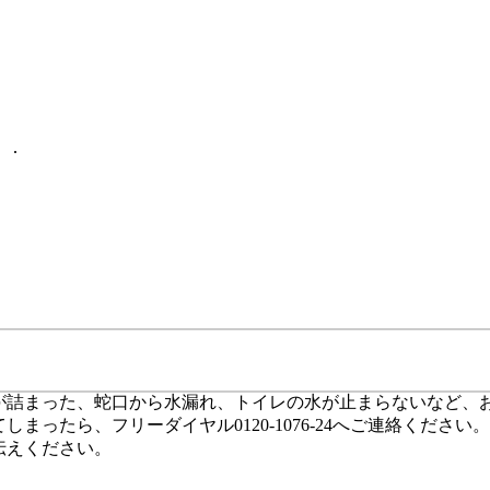
が詰まった、蛇口から水漏れ、トイレの水が止まらないなど、
しまったら、フリーダイヤル0120-1076-24へご連絡ください
お伝えください。