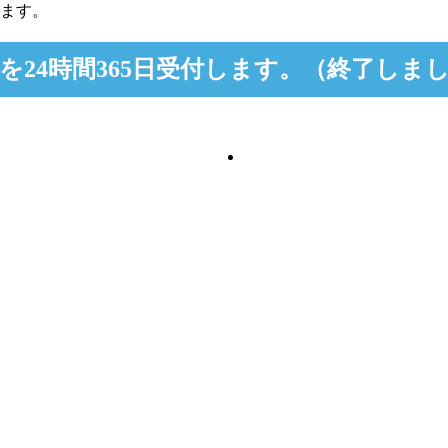
します。
24時間365日受付します。（終了しま