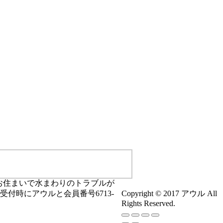
お住まいで水まわりのトラブルが
Copyright © 2017 アウル All
。受付時にアウルと会員番号6713-
Rights Reserved.