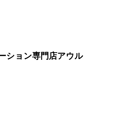
ーション専門店アウル