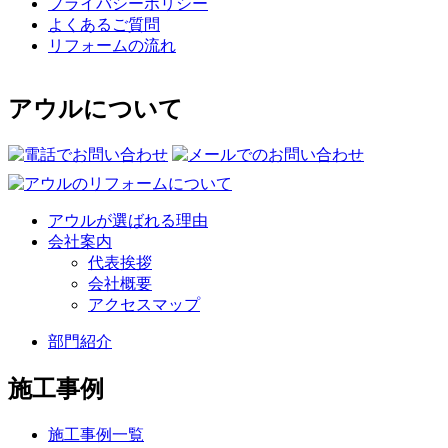
プライバシーポリシー
よくあるご質問
リフォームの流れ
アウルについて
アウルが選ばれる理由
会社案内
代表挨拶
会社概要
アクセスマップ
部門紹介
施工事例
施工事例一覧