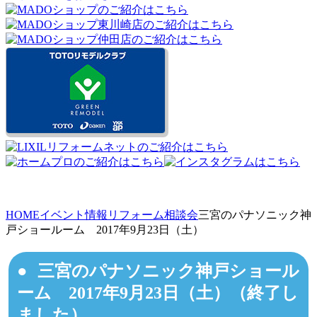
HOME
イベント情報
リフォーム相談会
三宮のパナソニック神
戸ショールーム 2017年9月23日（土）
三宮のパナソニック神戸ショール
ーム 2017年9月23日（土）（終了し
ました）