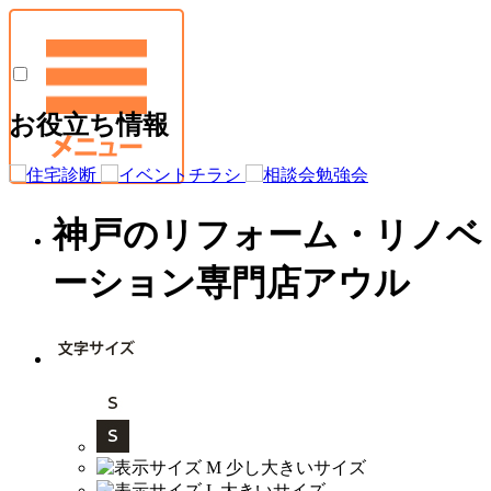
お役立ち情報
神戸のリフォーム・リノベ
ーション専門店アウル