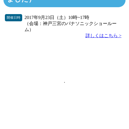
2017年9月23日（土）10時~17時
開催日時
（会場：神戸三宮のパナソニックショールー
ム）
詳しくはこちら >