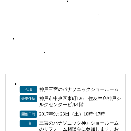
神戸三宮のパナソニックショールーム
会場
神戸市中央区東町126 住友生命神戸シ
会場住所
ルクセンタービル1階
2017年9月23日（土）10時~17時
開催日時
三宮のパナソニック神戸ショールーム
一言
のリフォーム相談会に参加します。お