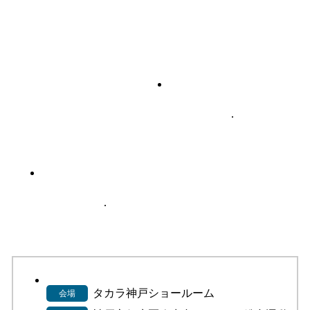
タカラ神戸ショールーム
会場