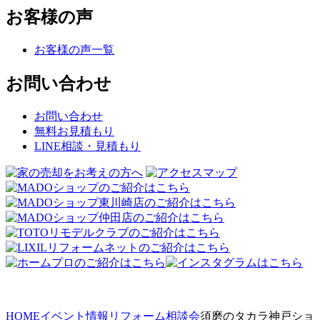
お客様の声
お客様の声一覧
お問い合わせ
お問い合わせ
無料お見積もり
LINE相談・見積もり
HOME
イベント情報
リフォーム相談会
須磨のタカラ神戸ショ