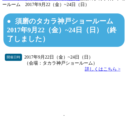
ールーム 2017年9月22（金）~24日（日）
須磨のタカラ神戸ショールーム
2017年9月22（金）~24日（日）（終
了しました）
2017年9月22日（金）~24日（日）
開催日時
（会場：タカラ神戸ショールーム）
詳しくはこちら >