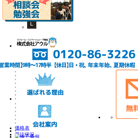
価格表
受注状況