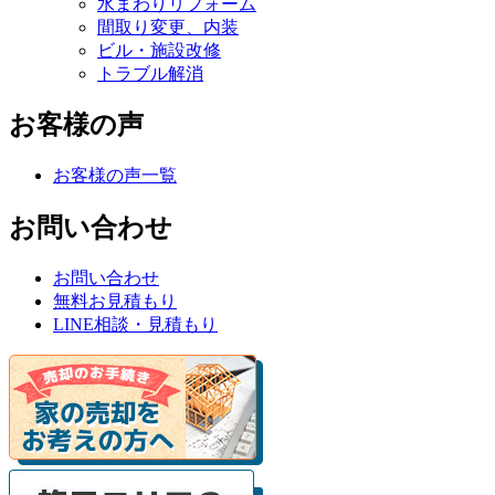
水まわりリフォーム
間取り変更、内装
ビル・施設改修
トラブル解消
お客様の声
お客様の声一覧
お問い合わせ
お問い合わせ
無料お見積もり
LINE相談・見積もり