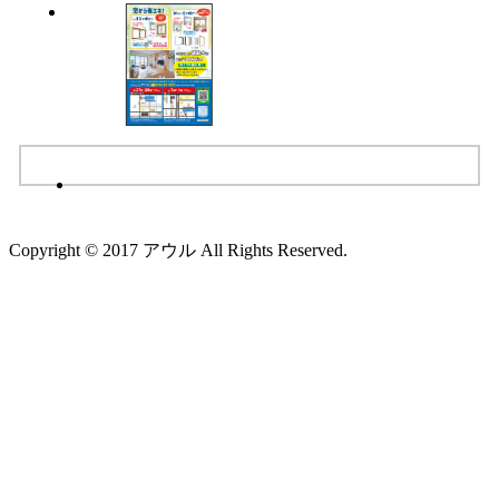
Copyright © 2017 アウル All Rights Reserved.