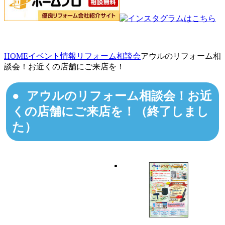
HOME
イベント情報
リフォーム相談会
アウルのリフォーム相
談会！お近くの店舗にご来店を！
アウルのリフォーム相談会！お近
くの店舗にご来店を！（終了しまし
た）