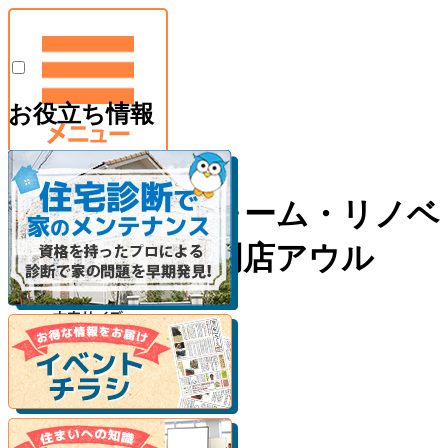
お役立ち情報
神戸のリフォーム・リノベ
ーション専門店アウル