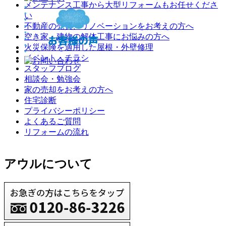
メンテナンス工事から大型リフォームもお任せくださ
い
不動産の売買、リノベーションをお考えの方へ
空き家・建物の解体工事にお悩みの方へ
火災保険を適用した屋根・外壁修理
イベント・チラシ
スタッフブログ
相談会・勉強会
家の売却をお考えの方へ
住宅診断
プライバシーポリシー
よくあるご質問
リフォームの流れ
アウルについて