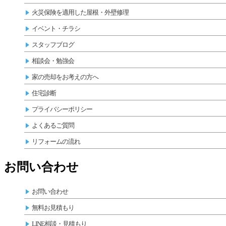
火災保険を適用した屋根・外壁修理
イベント・チラシ
スタッフブログ
相談会・勉強会
家の売却をお考えの方へ
住宅診断
プライバシーポリシー
よくあるご質問
リフォームの流れ
お問い合わせ
お問い合わせ
無料お見積もり
LINE相談・見積もり