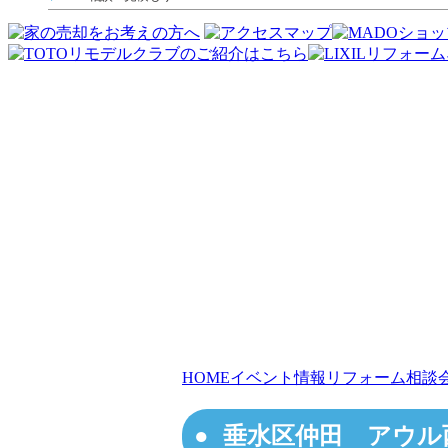
HOME
イベント情報
リフォーム相談
垂水区仲田 アウル