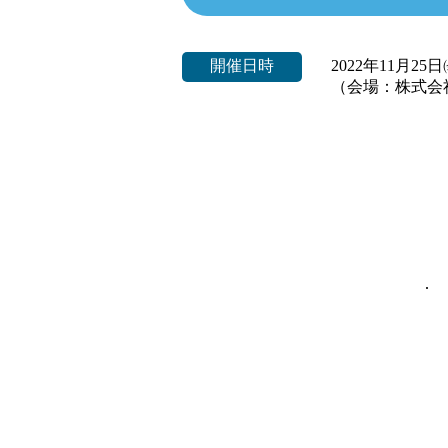
開催日時
2022年11月25
（会場：株式会