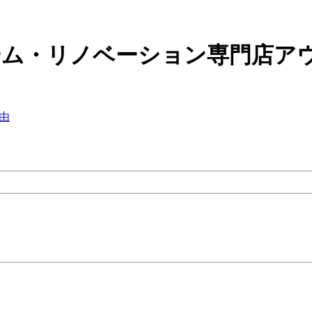
ーム・リノベーション専門店ア