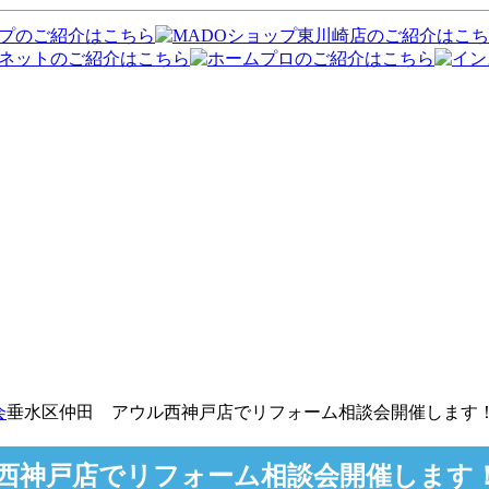
会
垂水区仲田 アウル西神戸店でリフォーム相談会開催します
西神戸店でリフォーム相談会開催します