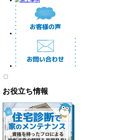
お役立ち情報