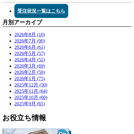
受注状況一覧はこちら
月別アーカイブ
2026年8月 (10)
2026年7月 (90)
2026年6月 (61)
2026年5月 (57)
2026年4月 (52)
2026年3月 (69)
2026年2月 (59)
2026年1月 (75)
2025年12月 (50)
2025年11月 (64)
2025年10月 (60)
2025年9月 (65)
お役立ち情報