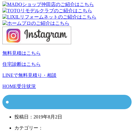
無料見積はこちら
住宅診断はこちら
LINEで無料見積り・相談
HOME
受注状況
投稿日：
2019年8月2日
カテゴリー：