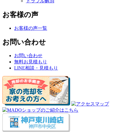
トラブル解消
お客様の声
お客様の声一覧
お問い合わせ
お問い合わせ
無料お見積もり
LINE相談・見積もり