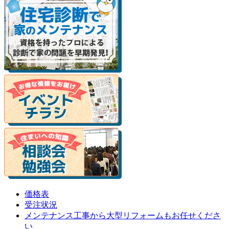
価格表
受注状況
メンテナンス工事から大型リフォームもお任せくださ
い