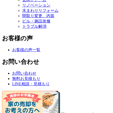
リノベーション
水まわりリフォーム
間取り変更、内装
ビル・施設改修
トラブル解消
お客様の声
お客様の声一覧
お問い合わせ
お問い合わせ
無料お見積もり
LINE相談・見積もり