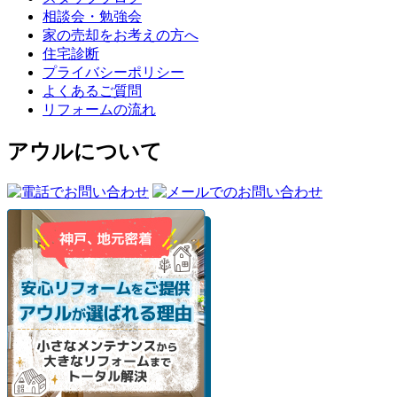
相談会・勉強会
家の売却をお考えの方へ
住宅診断
プライバシーポリシー
よくあるご質問
リフォームの流れ
アウルについて