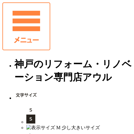
神戸のリフォーム・リノベ
ーション専門店アウル