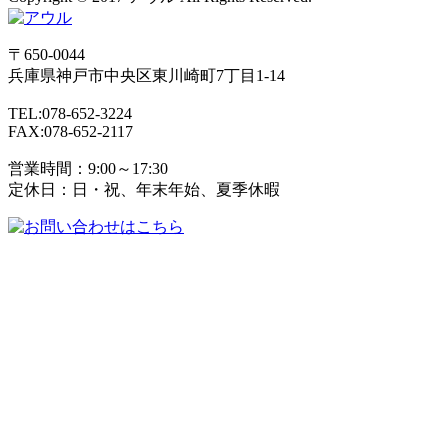
〒650-0044
兵庫県
神戸市
中央区東川崎町7丁目1-14
TEL:078-652-3224
FAX:078-652-2117
営業時間：9:00～17:30
定休日：日・祝、年末年始、夏季休暇